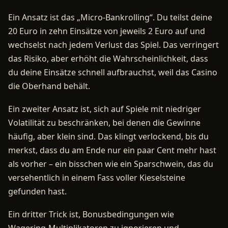
Ein Ansatz ist das „Micro‑Bankrolling“. Du teilst deine
20 Euro in zehn Einsätze von jeweils 2 Euro auf und
wechselst nach jedem Verlust das Spiel. Das verringert
das Risiko, aber erhöht die Wahrscheinlichkeit, dass
du deine Einsätze schnell aufbrauchst, weil das Casino
die Oberhand behält.
Ein zweiter Ansatz ist, sich auf Spiele mit niedriger
Volatilität zu beschränken, bei denen die Gewinne
häufig, aber klein sind. Das klingt verlockend, bis du
merkst, dass du am Ende nur ein paar Cent mehr hast
als vorher – ein bisschen wie ein Sparschwein, das du
versehentlich in einem Fass voller Kieselsteine
gefunden hast.
Ein dritter Trick ist, Bonusbedingungen wie