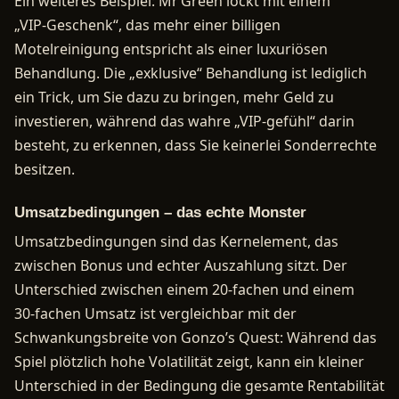
Ein weiteres Beispiel: Mr Green lockt mit einem
„VIP‑Geschenk“, das mehr einer billigen
Motelreinigung entspricht als einer luxuriösen
Behandlung. Die „exklusive“ Behandlung ist lediglich
ein Trick, um Sie dazu zu bringen, mehr Geld zu
investieren, während das wahre „VIP‑gefühl“ darin
besteht, zu erkennen, dass Sie keinerlei Sonderrechte
besitzen.
Umsatzbedingungen – das echte Monster
Umsatzbedingungen sind das Kernelement, das
zwischen Bonus und echter Auszahlung sitzt. Der
Unterschied zwischen einem 20‑fachen und einem
30‑fachen Umsatz ist vergleichbar mit der
Schwankungsbreite von Gonzo’s Quest: Während das
Spiel plötzlich hohe Volatilität zeigt, kann ein kleiner
Unterschied in der Bedingung die gesamte Rentabilität