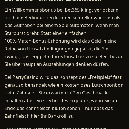
Ein Willkommensbonus bei Bet365 klingt verlockend,
doch die Bedingungen können schneller wachsen als
das Guthaben bei einem Spielautomaten, wenn man
Starburst dreht. Statt einer einfachen
100%‑Match‑Bonus‑Erhöhung wird das Geld in eine
Reihe von Umsatzbedingungen gepackt, die Sie
zwingt, das Doppelte Ihres Einsatzes zu spielen, bevor
Sie überhaupt an Auszahlungen denken dürfen.
Bei PartyCasino wird das Konzept des „Freispiels“ fast
genauso behandelt wie ein kostenloses Lutschbonbon
beim Zahnarzt: Sie erwarten süßen Geschmack,
erhalten aber ein stechendes Ergebnis, wenn Sie am
Ende das Zahnfleisch bluten sehen – nur dass das
Zahnfleisch hier Ihr Bankroll ist.