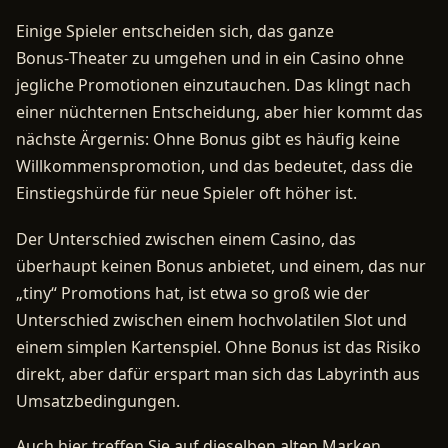
Einige Spieler entscheiden sich, das ganze
Bonus‑Theater zu umgehen und in ein Casino ohne
jegliche Promotionen einzutauchen. Das klingt nach
einer nüchternen Entscheidung, aber hier kommt das
nächste Ärgernis: Ohne Bonus gibt es häufig keine
Willkommenspromotion, und das bedeutet, dass die
Einstiegshürde für neue Spieler oft höher ist.
Der Unterschied zwischen einem Casino, das
überhaupt keinen Bonus anbietet, und einem, das nur
„tiny“ Promotions hat, ist etwa so groß wie der
Unterschied zwischen einem hochvolatilen Slot und
einem simplen Kartenspiel. Ohne Bonus ist das Risiko
direkt, aber dafür erspart man sich das Labyrinth aus
Umsatzbedingungen.
Auch hier treffen Sie auf dieselben alten Marken.