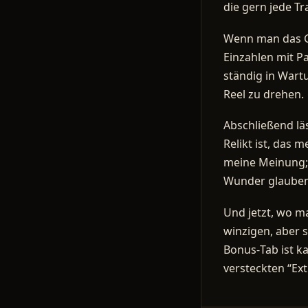
die gern jede Tr
Wenn man das Ga
Einzahlen mit P
ständig in Wart
Reel zu drehen.
Abschließend lä
Relikt ist, das 
meine Meinung; d
Wunder glauben
Und jetzt, wo m
winzigen, aber 
Bonus‑Tab ist ka
versteckten “Ex