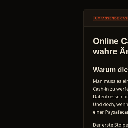
UMFASSENDE CAS
Online C
wahre Är
Warum die 
Man muss es ein
Cash‑in zu werf
Datenfressen be
Und doch, wenn m
einer Paysafeca
Der erste Stolp