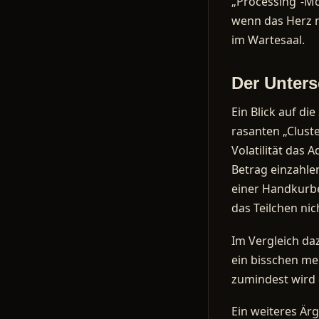
„Processing“-Mo
wenn das Herz no
im Wartesaal.
Der Unters
Ein Blick auf di
rasanten „Clust
Volatilität das 
Betrag einzahlen
einer Handkurbe
das Teilchen nic
Im Vergleich da
ein bisschen me
zumindest wird 
Ein weiteres Är