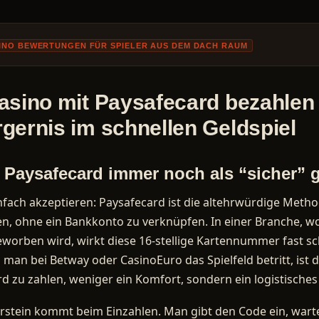
INO BEWERTUNGEN FÜR SPIELER AUS DEM DACH RAUM
asino mit Paysafecard bezahlen
gernis im schnellen Geldspiel
Paysafecard immer noch als “sicher” g
fach akzeptieren: Paysafecard ist die altehrwürdige Met
en, ohne ein Bankkonto zu verknüpfen. In einer Branche, wo 
worben wird, wirkt diese 16‑stellige Karten­nummer fast sc
an bei Betway oder CasinoEuro das Spielfeld betritt, ist di
rd zu zahlen, weniger ein Komfort, sondern ein logistisches
erstein kommt beim Einzahlen. Man gibt den Code ein, warte