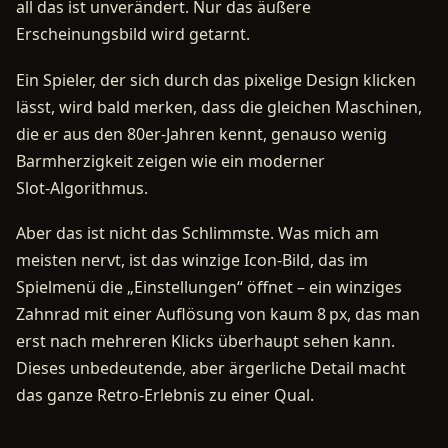
all das ist unverändert. Nur das äußere
Erscheinungsbild wird getarnt.
Ein Spieler, der sich durch das pixelige Design klicken
lässt, wird bald merken, dass die gleichen Maschinen,
die er aus den 80er‑Jahren kennt, genauso wenig
Barmherzigkeit zeigen wie ein moderner
Slot‑Algorithmus.
Aber das ist nicht das Schlimmste. Was mich am
meisten nervt, ist das winzige Icon‑Bild, das im
Spielmenü die „Einstellungen“ öffnet – ein winziges
Zahnrad mit einer Auflösung von kaum 8 px, das man
erst nach mehreren Klicks überhaupt sehen kann.
Dieses unbedeutende, aber ärgerliche Detail macht
das ganze Retro‑Erlebnis zu einer Qual.