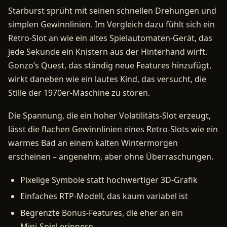
Starburst sprüht mit seinen schnellen Drehungen und
simplen Gewinnlinien. Im Vergleich dazu fühlt sich ein
Retro‑Slot an wie ein altes Spielautomaten‑Gerät, das
jede Sekunde ein Knistern aus der Hinterhand wirft.
Gonzo’s Quest, das ständig neue Features hinzufügt,
wirkt daneben wie ein lautes Kind, das versucht, die
Stille der 1970er‑Maschine zu stören.
Die Spannung, die ein hoher Volatilitäts‑Slot erzeugt,
lässt die flachen Gewinnlinien eines Retro‑Slots wie ein
warmes Bad an einem kalten Wintermorgen
erscheinen – angenehm, aber ohne Überraschungen.
Pixelige Symbole statt hochwertiger 3D‑Grafik
Einfaches RTP‑Modell, das kaum variabel ist
Begrenzte Bonus‑Features, die eher an ein
Mini‑Spiel erinnern