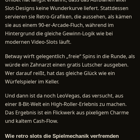
Slot‑Designs keine Wunderkurve liefert. Stattdessen
servieren sie Retro‑Grafiken, die aussehen, als kämen
sie aus einem 90‑er‑Arcade‑Fluch, während im
Hintergrund die gleiche Gewinn‑Logik wie bei
modernen Video‑Slots läuft.
Betway wirft gelegentlich „freie“ Spins in die Runde, als
würde ein Zahnarzt einen gratis Lutscher ausgeben.
Wer darauf reißt, hat das gleiche Glück wie ein
Würfelspieler im Keller.
Und dann ist da noch LeoVegas, das versucht, aus
einer 8‑Bit‑Welt ein High‑Roller‑Erlebnis zu machen.
Das Ergebnis ist ein Flickwerk aus pixeligem Charme
und kaltem Cash‑Flow.
Wie retro slots die Spielmechanik verfremden