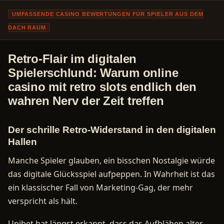
UMFASSENDE CASINO BEWERTUNGEN FÜR SPIELER AUS DEM
DACH RAUM
Retro‑Flair im digitalen
Spielerschlund: Warum online
casino mit retro slots endlich den
wahren Nerv der Zeit treffen
Der schrille Retro‑Widerstand in den digitalen
Hallen
Manche Spieler glauben, ein bisschen Nostalgie würde
das digitale Glücksspiel aufpeppen. In Wahrheit ist das
ein klassischer Fall von Marketing‑Gag, der mehr
verspricht als hält.
Unibet hat längst erkannt, dass das Aufblähen alter