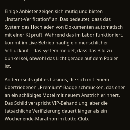
Einige Anbieter zeigen sich mutig und bieten
„Instant‑Verification“ an. Das bedeutet, dass das
System das Hochladen von Dokumenten automatisch
mit einer KI prüft. Während das im Labor funktioniert,
kommt im Live‑Betrieb häufig ein menschlicher
Schluckauf – das System meldet, dass das Bild zu
dunkel sei, obwohl das Licht gerade auf dem Papier
ist.
Andererseits gibt es Casinos, die sich mit einem
übertriebenen „Premium“‑Badge schmücken, das eher
an ein schäbiges Motel mit neuem Anstrich erinnert.
Das Schild verspricht VIP‑Behandlung, aber die
tatsächliche Verifizierung dauert länger als ein
Wochenende‑Marathon im Lotto‑Club.