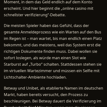
Moment, in dem das Geld endlich auf dem Konto
erscheint. Und hier beginnt die „online casino mit
schnellster verifizierung“‑Debatte.
Die meisten Spieler haben das Gefühl, dass der
gesamte Anmeldeprozess wie ein Warten auf den Bus
im Regen ist – man wartet, bis man endlich einen Platz
bekommt, und das meistens, weil das System erst die
richtigen Dokumente finden muss. Dabei wollen sie
sofort loslegen, als würde man einen Slot wie
Starburst auf „Turbo“ schalten. Stattdessen stehen sie
im virtuellen Wartezimmer und müssen ein Selfie mit
Lichtschalter-Ambiente hochladen.
Betway und Unibet, als etablierte Namen im deutschen
Markt, haben bereits versucht, den Prozess zu
beschleunigen. Bei Betway dauert die Verifizierung im