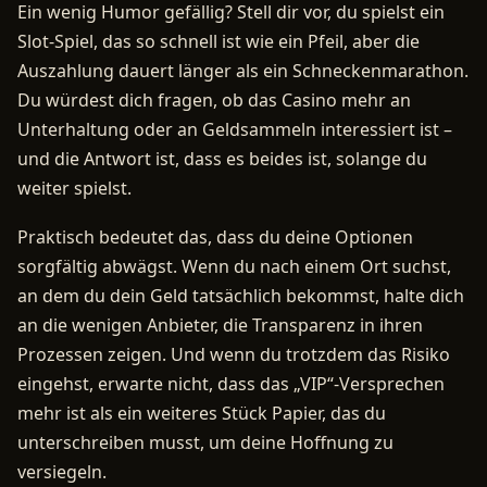
Ein wenig Humor gefällig? Stell dir vor, du spielst ein
Slot‑Spiel, das so schnell ist wie ein Pfeil, aber die
Auszahlung dauert länger als ein Schneckenmarathon.
Du würdest dich fragen, ob das Casino mehr an
Unterhaltung oder an Geldsammeln interessiert ist –
und die Antwort ist, dass es beides ist, solange du
weiter spielst.
Praktisch bedeutet das, dass du deine Optionen
sorgfältig abwägst. Wenn du nach einem Ort suchst,
an dem du dein Geld tatsächlich bekommst, halte dich
an die wenigen Anbieter, die Transparenz in ihren
Prozessen zeigen. Und wenn du trotzdem das Risiko
eingehst, erwarte nicht, dass das „VIP“-Versprechen
mehr ist als ein weiteres Stück Papier, das du
unterschreiben musst, um deine Hoffnung zu
versiegeln.