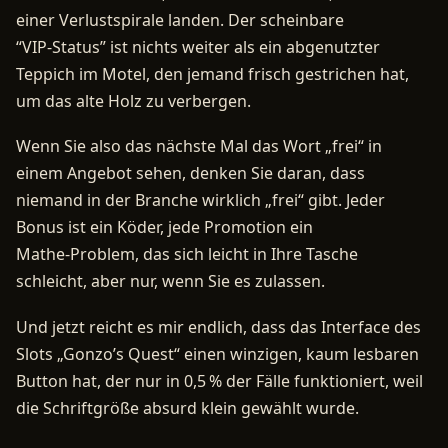
einer Verlustspirale landen. Der scheinbare
“VIP‑Status” ist nichts weiter als ein abgenutzter
Teppich im Motel, den jemand frisch gestrichen hat,
um das alte Holz zu verbergen.
Wenn Sie also das nächste Mal das Wort „frei“ in
einem Angebot sehen, denken Sie daran, dass
niemand in der Branche wirklich „frei“ gibt. Jeder
Bonus ist ein Köder, jede Promotion ein
Mathe‑Problem, das sich leicht in Ihre Tasche
schleicht, aber nur, wenn Sie es zulassen.
Und jetzt reicht es mir endlich, dass das Interface des
Slots „Gonzo’s Quest“ einen winzigen, kaum lesbaren
Button hat, der nur in 0,5 % der Fälle funktioniert, weil
die Schriftgröße absurd klein gewählt wurde.