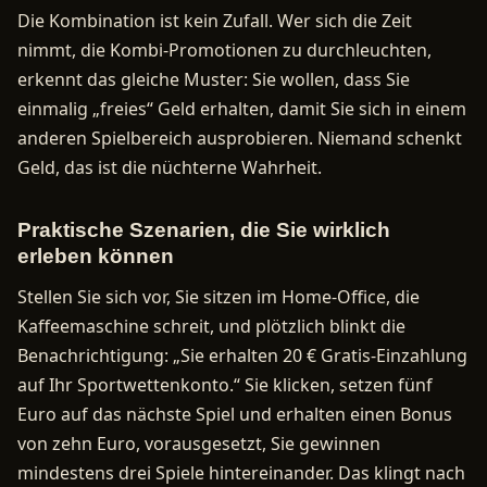
Die Kombination ist kein Zufall. Wer sich die Zeit
nimmt, die Kombi‑Promotionen zu durchleuchten,
erkennt das gleiche Muster: Sie wollen, dass Sie
einmalig „freies“ Geld erhalten, damit Sie sich in einem
anderen Spielbereich ausprobieren. Niemand schenkt
Geld, das ist die nüchterne Wahrheit.
Praktische Szenarien, die Sie wirklich
erleben können
Stellen Sie sich vor, Sie sitzen im Home‑Office, die
Kaffeemaschine schreit, und plötzlich blinkt die
Benachrichtigung: „Sie erhalten 20 € Gratis‑Einzahlung
auf Ihr Sportwettenkonto.“ Sie klicken, setzen fünf
Euro auf das nächste Spiel und erhalten einen Bonus
von zehn Euro, vorausgesetzt, Sie gewinnen
mindestens drei Spiele hintereinander. Das klingt nach