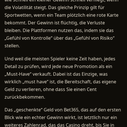
die Volatilität steigt. Das gleiche Prinzip gilt für
Sportwetten, wenn ein Team plötzlich eine rote Karte
bekommt. Der Gewinn ist flüchtig, die Verluste
bleiben. Die Plattformen nutzen das, indem sie das
„Gefühl von Kontrolle“ über das „Gefühl von Risiko“
stellen.
Und weil die meisten Spieler keine Zeit haben, jedes
Detail zu prüfen, wird jede neue Promotion als ein
„Must‑Have“ verkauft. Dabei ist das Einzige, was
wirklich „must have“ ist, die Bereitschaft, das eigene
Geld zu verlieren, ohne dass Sie einen Cent
zurückbekommen.
Das „geschenkte“ Geld von Bet365, das auf den ersten
Blick wie ein echter Gewinn wirkt, ist letztlich nur ein
weiteres Zahlenrad, das das Casino dreht, bis Sie in