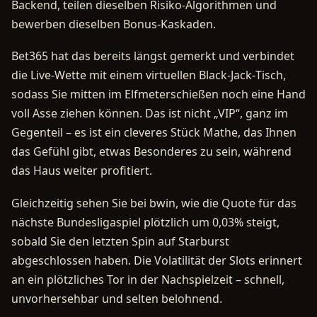
Backend, teilen dieselben Risiko‑Algorithmen und
bewerben dieselben Bonus‑Kaskaden.
Bet365 hat das bereits längst gemerkt und verbindet
die Live‑Wette mit einem virtuellen Black‑Jack‑Tisch,
sodass Sie mitten im Elfmeterschießen noch eine Hand
voll Asse ziehen können. Das ist nicht „VIP“, ganz im
Gegenteil – es ist ein cleveres Stück Mathe, das Ihnen
das Gefühl gibt, etwas Besonderes zu sein, während
das Haus weiter profitiert.
Gleichzeitig sehen Sie bei bwin, wie die Quote für das
nächste Bundesligaspiel plötzlich um 0,03% steigt,
sobald Sie den letzten Spin auf Starburst
abgeschlossen haben. Die Volatilität der Slots erinnert
an ein plötzliches Tor in der Nachspielzeit – schnell,
unvorhersehbar und selten belohnend.