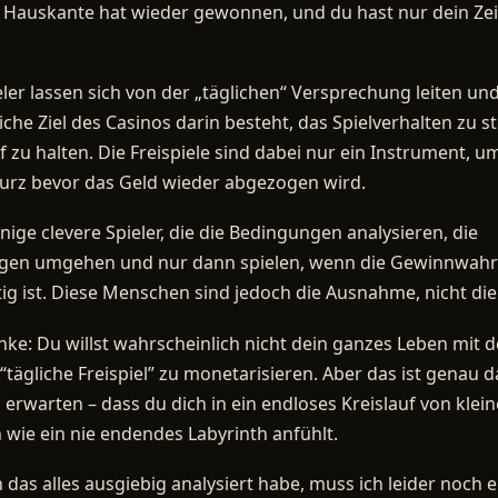
e Hauskante hat wieder gewonnen, und du hast nur dein Ze
ler lassen sich von der „täglichen“ Versprechung leiten und
iche Ziel des Casinos darin besteht, das Spielverhalten zu 
f zu halten. Die Freispiele sind dabei nur ein Instrument, 
urz bevor das Geld wieder abgezogen wird.
inige clevere Spieler, die die Bedingungen analysieren, die
en umgehen und nur dann spielen, wenn die Gewinnwahrs
tig ist. Diese Menschen sind jedoch die Ausnahme, nicht die
anke: Du willst wahrscheinlich nicht dein ganzes Leben mit
“tägliche Freispiel” zu monetarisieren. Aber das ist genau d
erwarten – dass du dich in ein endloses Kreislauf von klei
h wie ein nie endendes Labyrinth anfühlt.
h das alles ausgiebig analysiert habe, muss ich leider noch