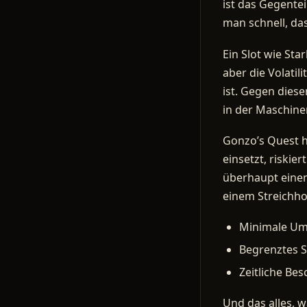
ist das Gegente
man schnell, da
Ein Slot wie St
aber die Volatil
ist. Gegen diese
in der Maschine
Gonzo’s Quest h
einsetzt, riskie
überhaupt einen
einem Streichho
Minimale Um
Begrenztes S
Zeitliche Bes
Und das alles, w