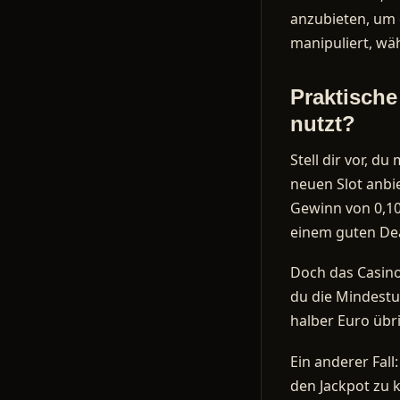
anzubieten, um d
manipuliert, wä
Praktische
nutzt?
Stell dir vor, d
neuen Slot anbiet
Gewinn von 0,10 
einem guten Dea
Doch das Casino
du die Mindestum
halber Euro übri
Ein anderer Fall
den Jackpot zu 