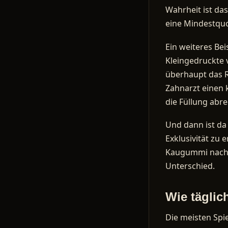
Wahrheit ist das
eine Mindestquo
Ein weiteres Bei
Kleingedruckte 
überhaupt das Re
Zahnarzt einen 
die Füllung abr
Und dann ist da
Exklusivität zu 
Kaugummi nach 
Unterschied.
Wie täglic
Die meisten Spie