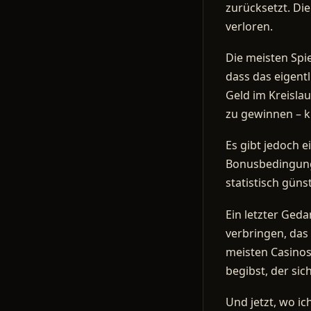
zurücksetzt. Di
verloren.
Die meisten Spie
dass das eigentl
Geld im Kreislau
zu gewinnen – k
Es gibt jedoch e
Bonusbedingung
statistisch güns
Ein letzter Ged
verbringen, das 
meisten Casinos 
begibst, der sic
Und jetzt, wo ic