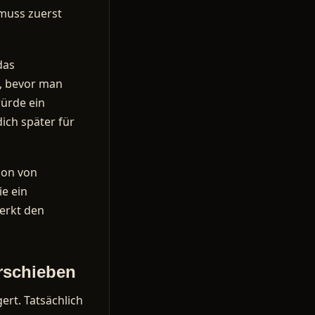
 muss zuerst
das
t, bevor man
würde ein
ich später für
ion von
ie ein
erkt den
erschieben
ert. Tatsächlich