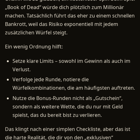
„Book of Dead“ würde dich plötzlich zum Millionär
machen. Tatsächlich führt das eher zu einem schnellen
Bankrott, weil das Risiko exponentiell mit jedem
zusätzlichen Würfel steigt.
Ein wenig Ordnung hilft:
Setze klare Limits – sowohl im Gewinn als auch im
Verlust.
Verfolge jede Runde, notiere die
Würfelkombinationen, die am häufigsten auftreten.
Nutze die Bonus‑Runden nicht als „Gutschein“,
sondern als weitere Wette, die du nur mit Geld
spielst, das du bereit bist zu verlieren.
Das klingt nach einer simplen Checkliste, aber das ist
die harte Realität, die dir von den „exklusiven“