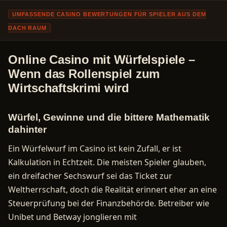
UMFASSENDE CASINO BEWERTUNGEN FÜR SPIELER AUS DEM
DACH RAUM
Online Casino mit Würfelspiele –
Wenn das Rollenspiel zum
Wirtschaftskrimi wird
Würfel, Gewinne und die bittere Mathematik
dahinter
Ein Würfelwurf im Casino ist kein Zufall, er ist
Kalkulation in Echtzeit. Die meisten Spieler glauben,
ein dreifacher Sechswurf sei das Ticket zur
Weltherrschaft, doch die Realität erinnert eher an eine
Steuerprüfung bei der Finanzbehörde. Betreiber wie
Unibet und Betway jonglieren mit