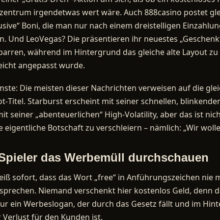
entrum irgendetwas wert wäre. Auch 888casino postet gle
usive“ Boni, die man nur nach einem dreistelligen Einzahlu
nn. Und LeoVegas? Die präsentieren ihr neuestes „Geschenk“
arren, während im Hintergrund das gleiche alte Layout zu 
leicht angepasst wurde.
ste: Die meisten dieser Nachrichten verweisen auf die gle
t‑Titel. Starburst erscheint mit seiner schnellen, blinkenden
t seiner „abenteuerlichen“ High‑Volatility, aber das ist nic
eigentliche Botschaft zu verschleiern – nämlich: „Wir wolle
 Spieler das Werbemüll durchschauen
weiß sofort, dass das Wort „free“ in Anführungszeichen nie
ersprechen. Niemand verschenkt hier kostenlos Geld, denn 
nur ein Werbeslogan, der durch das Gesetz fällt und im Hin
Verlust für den Kunden ist.