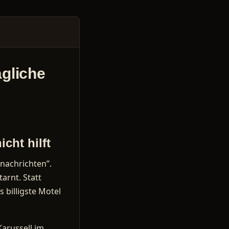
ägliche
cht hilft
nachrichten”.
arnt. Statt
 billigste Motel
Karussell im