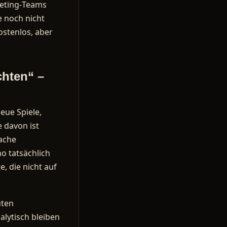
rketing‑Teams
e noch nicht
stenlos, aber
chten“ –
eue Spiele,
 davon ist
fache
no tatsächlich
, die nicht auf
uten
alytisch bleiben