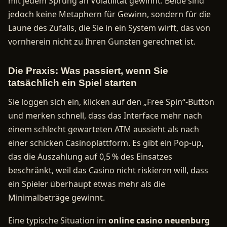
mit jedem Sprung an Volatilität gewinnt. Beide sind
jedoch keine Metaphern für Gewinn, sondern für die
Laune des Zufalls, die Sie in ein System wirft, das von
vornherein nicht zu Ihren Gunsten gerechnet ist.
Die Praxis: Was passiert, wenn Sie
tatsächlich ein Spiel starten
Sie loggen sich ein, klicken auf den „Free Spin“-Button
und merken schnell, dass das Interface mehr nach
einem schlecht gewarteten ATM aussieht als nach
einer schicken Casinoplattform. Es gibt ein Pop‑up,
das die Auszahlung auf 0,5 % des Einsatzes
beschränkt, weil das Casino nicht riskieren will, dass
ein Spieler überhaupt etwas mehr als die
Minimalbeträge gewinnt.
Eine typische Situation im
online casino neuenburg