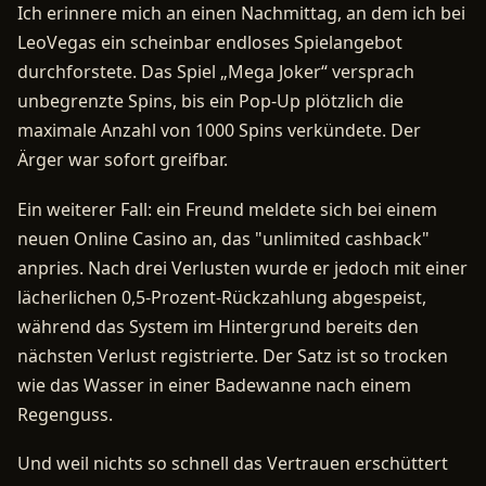
Ich erinnere mich an einen Nachmittag, an dem ich bei
LeoVegas ein scheinbar endloses Spielangebot
durchforstete. Das Spiel „Mega Joker“ versprach
unbegrenzte Spins, bis ein Pop‑Up plötzlich die
maximale Anzahl von 1000 Spins verkündete. Der
Ärger war sofort greifbar.
Ein weiterer Fall: ein Freund meldete sich bei einem
neuen Online Casino an, das "unlimited cashback"
anpries. Nach drei Verlusten wurde er jedoch mit einer
lächerlichen 0,5‑Prozent‑Rückzahlung abgespeist,
während das System im Hintergrund bereits den
nächsten Verlust registrierte. Der Satz ist so trocken
wie das Wasser in einer Badewanne nach einem
Regenguss.
Und weil nichts so schnell das Vertrauen erschüttert