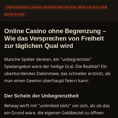
UMFASSENDE CASINO BEWERTUNGEN FÜR SPIELER AUS DEM
DACH RAUM
Online Casino ohne Begrenzung –
Wie das Versprechen von Freiheit
zur täglichen Qual wird
Manche Spieler denken, ein "unbegrenztes"
Spielangebot wäre der heilige Gral. Die Realität? Ein
überbordendes Datenmeer, das schneller erstickt, als
man einen Gewinn überhaupt feiern kann.
Der Schein der Unbegrenztheit
Betway wirft mit "unlimited slots" um sich, als ob das
ein Grund wäre, die eigenen Geldbeutel zu öffnen.