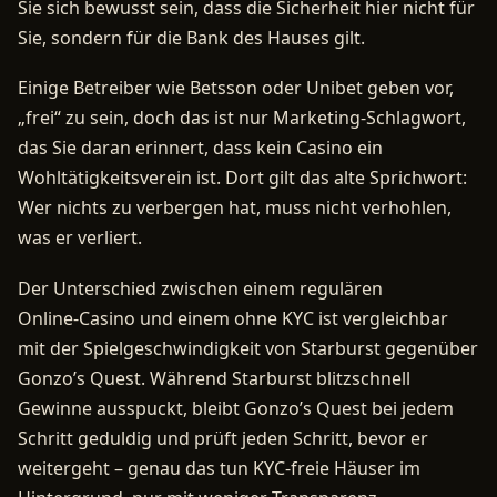
Sie sich bewusst sein, dass die Sicherheit hier nicht für
Sie, sondern für die Bank des Hauses gilt.
Einige Betreiber wie Betsson oder Unibet geben vor,
„frei“ zu sein, doch das ist nur Marketing‑Schlagwort,
das Sie daran erinnert, dass kein Casino ein
Wohltätigkeitsverein ist. Dort gilt das alte Sprichwort:
Wer nichts zu verbergen hat, muss nicht verhohlen,
was er verliert.
Der Unterschied zwischen einem regulären
Online‑Casino und einem ohne KYC ist vergleichbar
mit der Spielgeschwindigkeit von Starburst gegenüber
Gonzo’s Quest. Während Starburst blitzschnell
Gewinne ausspuckt, bleibt Gonzo’s Quest bei jedem
Schritt geduldig und prüft jeden Schritt, bevor er
weitergeht – genau das tun KYC‑freie Häuser im