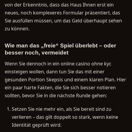
von der Erkenntnis, dass das Haus Ihnen erst ein
neues, noch komplexeres Formular präsentiert, das
Sie ausfüllen müssen, um das Geld überhaupt sehen
zu können.
Wie man das „freie“ Spiel überlebt – oder
besser noch, vermeidet
Wenn Sie dennoch in ein online casino ohne kyc
einsteigen wollen, dann tun Sie das mit einer
gesunden Portion Skepsis und einem klaren Plan. Hier
ein paar harte Fakten, die Sie sich besser notieren
sollten, bevor Sie in die nächste Runde gehen:
Setzen Sie nie mehr ein, als Sie bereit sind zu
verlieren – das gilt doppelt so stark, wenn keine
Identität geprüft wird.