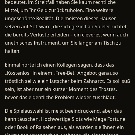
bedeutet, im Streitfall haben Sie kaum rechtliche
Mittel, um Ihr Geld zurückzuholen. Eine weitere
ungeschönte Realität: Die meisten dieser Häuser
setzen auf Software, die sich gezielt an Spieler richtet,
die bereits Verluste erleiden – ein cleveres, wenn auch
unethisches Instrument, um Sie länger am Tisch zu
halten.
Einmal hörte ich einen Kollegen sagen, dass das
„Kostenlos“ in einem „Free‑Bet“ Angebot genauso
tröstlich sei wie ein Lutscher beim Zahnarzt. Es soll süß
sein, ist aber nur ein kurzer Moment des Trostes,
bevor das eigentliche Problem wieder zuschlägt.
Die Spielauswahl ist meist beeindruckend, aber das
kann täuschen. Hochwertige Slots wie Mega Fortune
oder Book of Ra sehen aus, als würden sie Ihnen ein