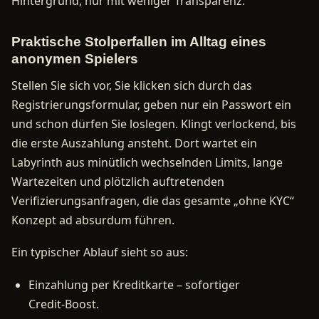
Hintergrund, nur mit weniger Transparenz.
Praktische Stolperfallen im Alltag eines
anonymen Spielers
Stellen Sie sich vor, Sie klicken sich durch das
Registrierungsformular, geben nur ein Passwort ein
und schon dürfen Sie loslegen. Klingt verlockend, bis
die erste Auszahlung ansteht. Dort wartet ein
Labyrinth aus minütlich wechselnden Limits, lange
Wartezeiten und plötzlich auftretenden
Verifizierungsanfragen, die das gesamte „ohne KYC“
Konzept ad absurdum führen.
Ein typischer Ablauf sieht so aus:
Einzahlung per Kreditkarte – sofortiger
Credit‑Boost.