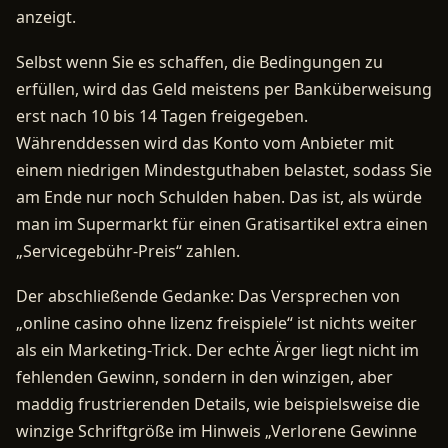
anzeigt.
Selbst wenn Sie es schaffen, die Bedingungen zu
erfüllen, wird das Geld meistens per Banküberweisung
erst nach 10 bis 14 Tagen freigegeben.
Währenddessen wird das Konto vom Anbieter mit
einem niedrigen Mindestguthaben belastet, sodass Sie
am Ende nur noch Schulden haben. Das ist, als würde
man im Supermarkt für einen Gratisartikel extra einen
„Servicegebühr‑Preis“ zahlen.
Der abschließende Gedanke: Das Versprechen von
„online casino ohne lizenz freispiele“ ist nichts weiter
als ein Marketing‑Trick. Der echte Ärger liegt nicht im
fehlenden Gewinn, sondern in den winzigen, aber
maddig frustrierenden Details, wie beispielsweise die
winzige Schriftgröße im Hinweis „Verlorene Gewinne