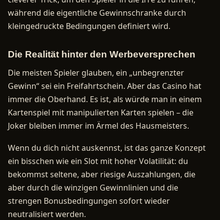
während die eigentliche Gewinnschranke durch
kleingedruckte Bedingungen definiert wird.
Die Realität hinter den Werbeversprechen
Die meisten Spieler glauben, ein „unbegrenzter
Gewinn“ sei ein Freifahrtschein. Aber das Casino hat
immer die Oberhand. Es ist, als würde man in einem
Kartenspiel mit manipulierten Karten spielen – die
Joker bleiben immer im Ärmel des Hausmeisters.
Wenn du dich nicht auskennst, ist das ganze Konzept
ein bisschen wie ein Slot mit hoher Volatilität: du
bekommst seltene, aber riesige Auszahlungen, die
aber durch die winzigen Gewinnlinien und die
strengen Bonusbedingungen sofort wieder
neutralisiert werden.