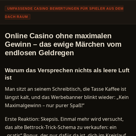
UMFASSENDE CASINO BEWERTUNGEN FÜR SPIELER AUS DEM
DACH RAUM
Online Casino ohne maximalen
Gewinn – das ewige Märchen vom
endlosen Geldregen
Warum das Versprechen nichts als leere Luft
ist
Man sitzt an seinem Schreibtisch, die Tasse Kaffee ist
längst kalt, und das Werbebanner blinkt wieder: „Kein
Maximalgewinn – nur purer Spaß!“
Erste Reaktion: Skepsis. Einmal mehr wird versucht,
das alte Bettrock‑Trick‑Schema zu verkaufen: ein
„gratis“ Bonus, der nur dafür da ist, dich im Kreislauf