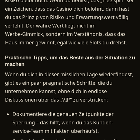
Risiko bleibt hoch. Wenn du denkst, das „free spin“ sei
ein Zeichen, dass das Casino dich belohnt, dann hast
du das Prinzip von Risiko und Erwartungswert völlig
verfehlt. Der wahre Wert liegt nicht im
Werbe‑Gimmick, sondern im Verständnis, dass das
Haus immer gewinnt, egal wie viele Slots du drehst.
Praktische Tipps, um das Beste aus der Situation zu
machen
Wenn du dich in dieser misslichen Lage wiederfindest,
gibt es ein paar pragmatische Schritte, die du
unternehmen kannst, ohne dich in endlose
Diskussionen über das „VIP“ zu verstricken:
Dokumentiere die genauen Zeitpunkte der
Sperrung – das hilft, wenn du das Kunden­
service‑Team mit Fakten überhäufst.