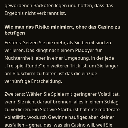
gewordenen Backofen legen und hoffen, dass das
Ergebnis nicht verbrannt ist.
Wie man das Risiko minimiert, ohne das Casino zu
betrügen
Erstens: Setzen Sie nie mehr, als Sie bereit sind zu
verlieren. Das klingt nach einem Plädoyer für
Nüchternheit, aber in einer Umgebung, in der jede
„Freispiel‑Runde“ ein weiterer Trick ist, um Sie länger
am Bildschirm zu halten, ist das die einzige
vernünftige Entscheidung.
Zweitens: Wählen Sie Spiele mit geringerer Volatilität,
wenn Sie nicht darauf brennen, alles in einem Schlag
zu verlieren. Ein Slot wie Starburst hat eine moderate
Volatilität, wodurch Gewinne häufiger, aber kleiner
ausfallen – genau das, was ein Casino will, weil Sie