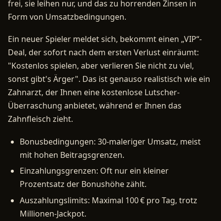
frei, sie leihen nur, und das zu horrenden Zinsen in
Form von Umsatzbedingungen.
Ein neuer Spieler meldet sich, bekommt einen „VIP“-
Deal, der sofort nach dem ersten Verlust einräumt:
"Kostenlos spielen, aber verlieren Sie nicht zu viel,
sonst gibt's Ärger". Das ist genauso realistisch wie ein
Zahnarzt, der Ihnen eine kostenlose Lutscher-
Überraschung anbietet, während er Ihnen das
Zahnfleisch zieht.
Bonusbedingungen: 30‑maleriger Umsatz, meist
mit hohen Beitragsgrenzen.
Einzahlungsgrenzen: Oft nur ein kleiner
Prozentsatz der Bonushöhe zählt.
Auszahlungslimits: Maximal 100 € pro Tag, trotz
Millionen‑Jackpot.