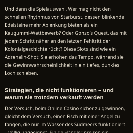
Und dann die Spielauswahl. Wer mag nicht den
schnellen Rhythmus von Starburst, dessen blinkende
Edelsteine mehr Ablenkung bieten als ein
Kaugummi‑Wettbewerb? Oder Gonzo’s Quest, das mit
jedem Schritt näher an den letzten Fehltritt der
Kolonialgeschichte rückt? Diese Slots sind wie ein
Adrenalin‑Shot: Sie erhöhen das Tempo, während sie
die Gewinnwahrscheinlichkeit in ein tiefes, dunkles
Loch schieben.
Strategien, die nicht funktionieren – und
warum sie trotzdem verkauft werden
Der Versuch, beim Online‑Casino sicher zu gewinnen,
gleicht dem Versuch, einen Fisch mit einer Angel zu
fangen, die nur im Wasser des Südmeers funktioniert
– völlig ungeeignet. Einige Händler preisen ein