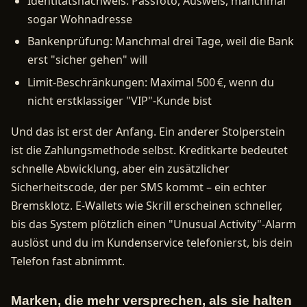
Identitätsnachweis: Passfoto, Ausweis, manchmal
sogar Wohnadresse
Bankenprüfung: Manchmal drei Tage, weil die Bank
erst "sicher gehen" will
Limit‑Beschränkungen: Maximal 500 €, wenn du
nicht erstklassiger "VIP"-Kunde bist
Und das ist erst der Anfang. Ein anderer Stolperstein
ist die Zahlungsmethode selbst. Kreditkarte bedeutet
schnelle Abwicklung, aber ein zusätzlicher
Sicherheitscode, der per SMS kommt – ein echter
Bremsklotz. E‑Wallets wie Skrill erscheinen schneller,
bis das System plötzlich einen "Unusual Activity"-Alarm
auslöst und du im Kundenservice telefonierst, bis dein
Telefon fast abnimmt.
Marken, die mehr versprechen, als sie halten