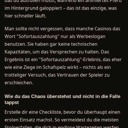
das du ausfüllen musst, während ein animiertes Pferd
im Hintergrund galoppiert – das ist das einzige, was
hier schneller läuft.
Man sollte nicht vergessen, dass manche Casinos das
Wort "Sofortauszahlung" nur als Werbeslogan
benutzen. Sie haben gar keine technischen
Kapazitäten, um das Versprechen zu halten. Das
Ergebnis ist ein "Sofortauszahlung"-Erlebnis, das eher
wie eine Ziege im Schafspelz wirkt – nichts als ein
trotteliger Versuch, das Vertrauen der Spieler zu
erschleichen.
Wie du das Chaos überstehst und nicht in die Falle
tappst
Erstelle dir eine Checkliste, bevor du überhaupt einen
ersten Einsatz machst. So vermeidest du die meisten
Stolperfallen, die dich in endlose Wartezeiten werfen.