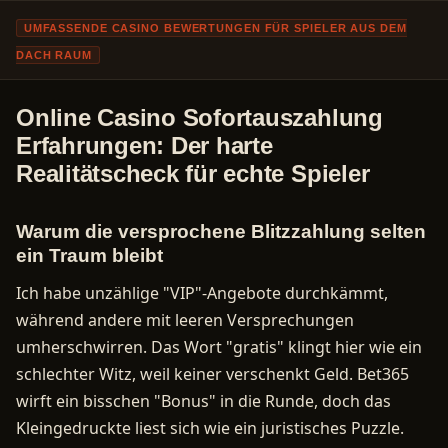
UMFASSENDE CASINO BEWERTUNGEN FÜR SPIELER AUS DEM
DACH RAUM
Online Casino Sofortauszahlung
Erfahrungen: Der harte
Realitätscheck für echte Spieler
Warum die versprochene Blitzzahlung selten
ein Traum bleibt
Ich habe unzählige "VIP"-Angebote durchkämmt,
während andere mit leeren Versprechungen
umherschwirren. Das Wort "gratis" klingt hier wie ein
schlechter Witz, weil keiner verschenkt Geld. Bet365
wirft ein bisschen "Bonus" in die Runde, doch das
Kleingedruckte liest sich wie ein juristisches Puzzle.