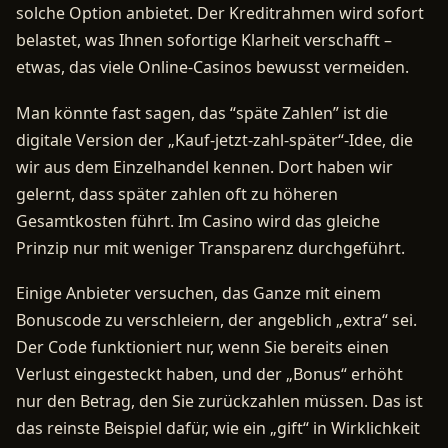
solche Option anbietet. Der Kreditrahmen wird sofort
belastet, was Ihnen sofortige Klarheit verschafft –
etwas, das viele Online‑Casinos bewusst vermeiden.
Man könnte fast sagen, das “späte Zahlen” ist die
digitale Version der „Kauf‑jetzt‑zahl‑später“-Idee, die
wir aus dem Einzelhandel kennen. Dort haben wir
gelernt, dass später zahlen oft zu höheren
Gesamtkosten führt. Im Casino wird das gleiche
Prinzip nur mit weniger Transparenz durchgeführt.
Einige Anbieter versuchen, das Ganze mit einem
Bonuscode zu verschleiern, der angeblich „extra“ sei.
Der Code funktioniert nur, wenn Sie bereits einen
Verlust eingesteckt haben, und der „Bonus“ erhöht
nur den Betrag, den Sie zurückzahlen müssen. Das ist
das reinste Beispiel dafür, wie ein „gift“ in Wirklichkeit