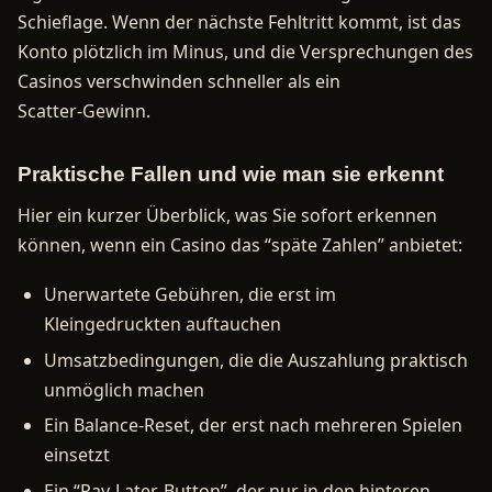
Schieflage. Wenn der nächste Fehltritt kommt, ist das
Konto plötzlich im Minus, und die Versprechungen des
Casinos verschwinden schneller als ein
Scatter‑Gewinn.
Praktische Fallen und wie man sie erkennt
Hier ein kurzer Überblick, was Sie sofort erkennen
können, wenn ein Casino das “späte Zahlen” anbietet:
Unerwartete Gebühren, die erst im
Kleingedruckten auftauchen
Umsatzbedingungen, die die Auszahlung praktisch
unmöglich machen
Ein Balance‑Reset, der erst nach mehreren Spielen
einsetzt
Ein “Pay‑Later‑Button”, der nur in den hinteren