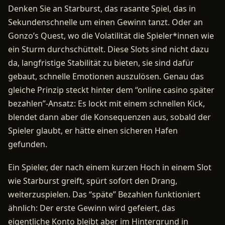
Denken Sie an Starburst, das rasante Spiel, das in
Sekundenschnelle um einen Gewinn tanzt. Oder an
Gonzo’s Quest, wo die Volatilität die Spieler*innen wie
ein Sturm durchschüttelt. Diese Slots sind nicht dazu
da, langfristige Stabilität zu bieten, sie sind dafür
gebaut, schnelle Emotionen auszulösen. Genau das
gleiche Prinzip steckt hinter dem “online casino später
bezahlen”-Ansatz: Es lockt mit einem schnellen Kick,
blendet dann aber die Konsequenzen aus, sobald der
Spieler glaubt, er hätte einen sicheren Hafen
gefunden.
Ein Spieler, der nach einem kurzen Hoch in einem Slot
wie Starburst greift, spürt sofort den Drang,
weiterzuspielen. Das “späte” Bezahlen funktioniert
ähnlich: Der erste Gewinn wird gefeiert, das
eigentliche Konto bleibt aber im Hintergrund in