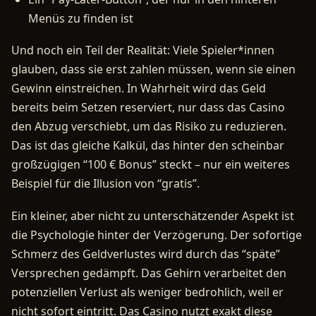
Menüs zu finden ist
Und noch ein Teil der Realität: Viele Spieler*innen
glauben, dass sie erst zahlen müssen, wenn sie einen
Gewinn einstreichen. In Wahrheit wird das Geld
bereits beim Setzen reserviert, nur dass das Casino
den Abzug verschiebt, um das Risiko zu reduzieren.
Das ist das gleiche Kalkül, das hinter den scheinbar
großzügigen “100 € Bonus” steckt – nur ein weiteres
Beispiel für die Illusion von “gratis”.
Ein kleiner, aber nicht zu unterschätzender Aspekt ist
die Psychologie hinter der Verzögerung. Der sofortige
Schmerz des Geldverlustes wird durch das “späte”
Versprechen gedämpft. Das Gehirn verarbeitet den
potenziellen Verlust als weniger bedrohlich, weil er
nicht sofort eintritt. Das Casino nutzt exakt diese