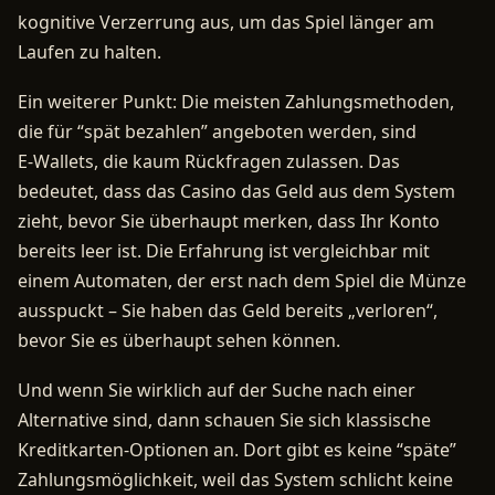
kognitive Verzerrung aus, um das Spiel länger am
Laufen zu halten.
Ein weiterer Punkt: Die meisten Zahlungsmethoden,
die für “spät bezahlen” angeboten werden, sind
E‑Wallets, die kaum Rückfragen zulassen. Das
bedeutet, dass das Casino das Geld aus dem System
zieht, bevor Sie überhaupt merken, dass Ihr Konto
bereits leer ist. Die Erfahrung ist vergleichbar mit
einem Automaten, der erst nach dem Spiel die Münze
ausspuckt – Sie haben das Geld bereits „verloren“,
bevor Sie es überhaupt sehen können.
Und wenn Sie wirklich auf der Suche nach einer
Alternative sind, dann schauen Sie sich klassische
Kreditkarten‑Optionen an. Dort gibt es keine “späte”
Zahlungsmöglichkeit, weil das System schlicht keine