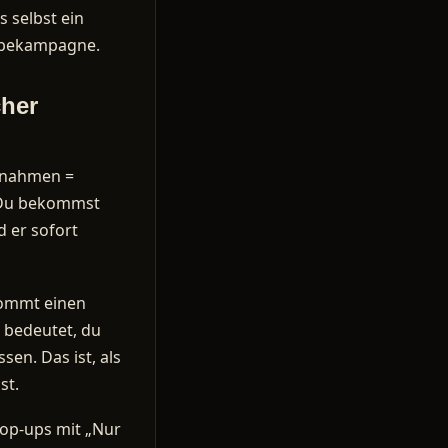
 selbst ein
erbekampagne.
cher
innahmen =
. Du bekommst
d er sofort
ekommt einen
 bedeutet, du
en. Das ist, als
st.
Pop‑ups mit „Nur