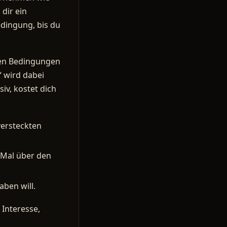
dir ein
edingung, bis du
sten Bedingungen
“ wird dabei
siv, kostet dich
versteckten
 Mal über den
aben will.
s Interesse,