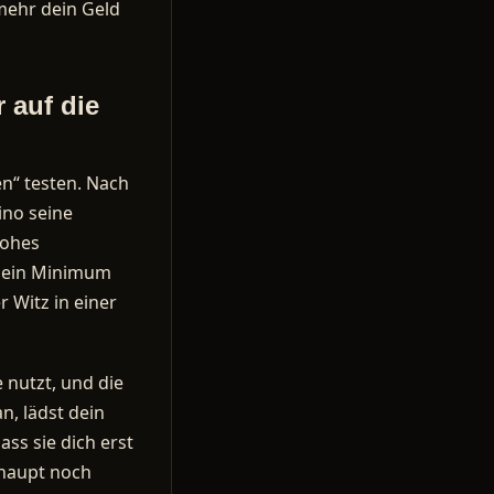
 mehr dein Geld
 auf die
n“ testen. Nach
ino seine
hohes
l ein Minimum
r Witz in einer
 nutzt, und die
n, lädst dein
ass sie dich erst
rhaupt noch