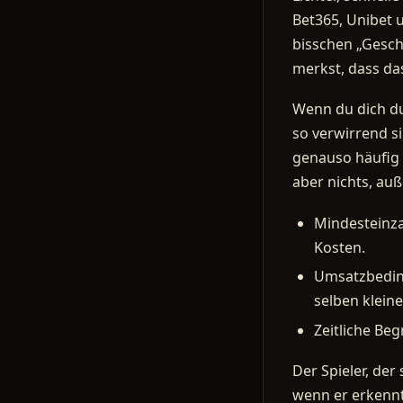
Bet365, Unibet 
bisschen „Gesch
merkst, dass das
Wenn du dich du
so verwirrend si
genauso häufig b
aber nichts, au
Mindesteinza
Kosten.
Umsatzbeding
selben kleine
Zeitliche Beg
Der Spieler, der 
wenn er erkennt