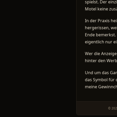
spielst. Der ein
Motel keine zus
In der Praxis h
hergerissen, wei
Ende bemerkst. 
eigentlich nur ei
Wer die Anzeigen
hinter den Werb
Und um das Ganz
das Symbol für d
meine Gewinncha
© 202