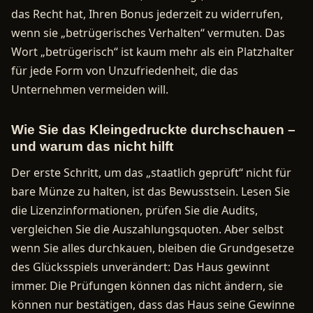
das Recht hat, Ihren Bonus jederzeit zu widerrufen,
wenn sie „betrügerisches Verhalten“ vermuten. Das
Wort „betrügerisch“ ist kaum mehr als ein Platzhalter
für jede Form von Unzufriedenheit, die das
Unternehmen vermeiden will.
Wie Sie das Kleingedruckte durchschauen –
und warum das nicht hilft
Der erste Schritt, um das „staatlich geprüft“ nicht für
bare Münze zu halten, ist das Bewusstsein. Lesen Sie
die Lizenzinformationen, prüfen Sie die Audits,
vergleichen Sie die Auszahlungsquoten. Aber selbst
wenn Sie alles durchkauen, bleiben die Grundgesetze
des Glücksspiels unverändert: Das Haus gewinnt
immer. Die Prüfungen können das nicht ändern, sie
können nur bestätigen, dass das Haus seine Gewinne