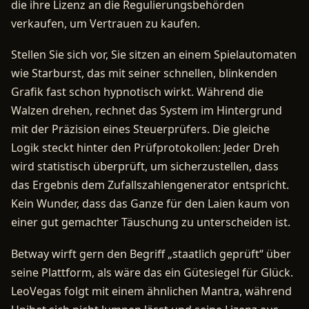
die ihre Lizenz an die Regulierungsbehörden
verkaufen, um Vertrauen zu kaufen.
Stellen Sie sich vor, Sie sitzen an einem Spielautomaten
wie Starburst, das mit seiner schnellen, blinkenden
Grafik fast schon hypnotisch wirkt. Während die
Walzen drehen, rechnet das System im Hintergrund
mit der Präzision eines Steuerprüfers. Die gleiche
Logik steckt hinter den Prüfprotokollen: Jeder Dreh
wird statistisch überprüft, um sicherzustellen, dass
das Ergebnis dem Zufallszahlengenerator entspricht.
Kein Wunder, dass das Ganze für den Laien kaum von
einer gut gemachter Täuschung zu unterscheiden ist.
Betway wirft gern den Begriff „staatlich geprüft“ über
seine Plattform, als wäre das ein Gütesiegel für Glück.
LeoVegas folgt mit einem ähnlichen Mantra, während