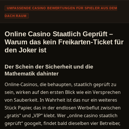
UMFASSENDE CASINO BEWERTUNGEN FÜR SPIELER AUS DEM
DACH RAUM
Online Casino Staatlich Geprüft –
Warum das kein Freikarten‑Ticket für
den Joker ist
Der Schein der Sicherheit und die
Mathematik dahinter
Online‑Casinos, die behaupten, staatlich geprüft zu
sein, wirken auf den ersten Blick wie ein Versprechen
von Sauberkeit. In Wahrheit ist das nur ein weiteres
Stück Papier, das in der endlosen Werbeflut zwischen
„gratis“ und „VIP“ klebt. Wer „online casino staatlich
geprüft“ googelt, findet bald dieselben vier Betreiber,