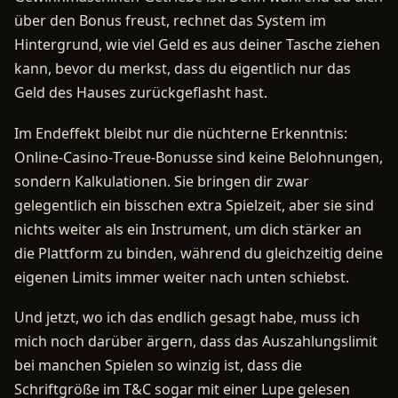
über den Bonus freust, rechnet das System im
Hintergrund, wie viel Geld es aus deiner Tasche ziehen
kann, bevor du merkst, dass du eigentlich nur das
Geld des Hauses zurückgeflasht hast.
Im Endeffekt bleibt nur die nüchterne Erkenntnis:
Online‑Casino‑Treue‑Bonusse sind keine Belohnungen,
sondern Kalkulationen. Sie bringen dir zwar
gelegentlich ein bisschen extra Spielzeit, aber sie sind
nichts weiter als ein Instrument, um dich stärker an
die Plattform zu binden, während du gleichzeitig deine
eigenen Limits immer weiter nach unten schiebst.
Und jetzt, wo ich das endlich gesagt habe, muss ich
mich noch darüber ärgern, dass das Auszahlungslimit
bei manchen Spielen so winzig ist, dass die
Schriftgröße im T&C sogar mit einer Lupe gelesen