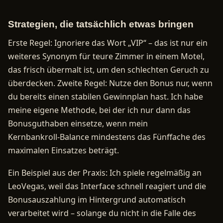
Strategien, die tatsächlich etwas bringen
Erste Regel: Ignoriere das Wort „VIP“ – das ist nur ein
weiteres Synonym für teure Zimmer in einem Motel,
das frisch übermalt ist, um den schlechten Geruch zu
überdecken. Zweite Regel: Nutze den Bonus nur, wenn
du bereits einen stabilen Gewinnplan hast. Ich habe
meine eigene Methode, bei der ich nur dann das
Bonusguthaben einsetze, wenn mein
Kernbankroll‑Balance mindestens das Fünffache des
maximalen Einsatzes beträgt.
Ein Beispiel aus der Praxis: Ich spiele regelmäßig an
LeoVegas, weil das Interface schnell reagiert und die
Bonusauszahlung im Hintergrund automatisch
verarbeitet wird – solange du nicht in die Falle des