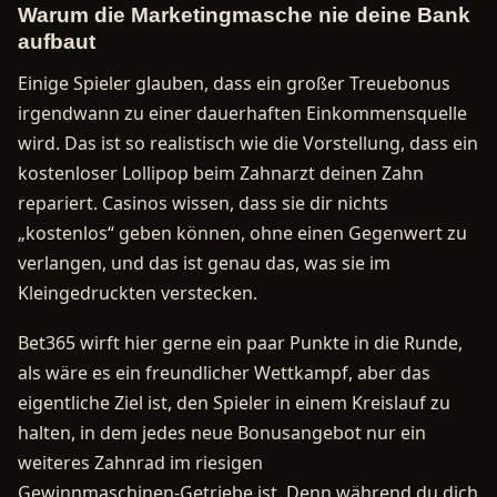
Warum die Marketingmasche nie deine Bank
aufbaut
Einige Spieler glauben, dass ein großer Treuebonus
irgendwann zu einer dauerhaften Einkommensquelle
wird. Das ist so realistisch wie die Vorstellung, dass ein
kostenloser Lollipop beim Zahnarzt deinen Zahn
repariert. Casinos wissen, dass sie dir nichts
„kostenlos“ geben können, ohne einen Gegenwert zu
verlangen, und das ist genau das, was sie im
Kleingedruckten verstecken.
Bet365 wirft hier gerne ein paar Punkte in die Runde,
als wäre es ein freundlicher Wettkampf, aber das
eigentliche Ziel ist, den Spieler in einem Kreislauf zu
halten, in dem jedes neue Bonusangebot nur ein
weiteres Zahnrad im riesigen
Gewinnmaschinen‑Getriebe ist. Denn während du dich