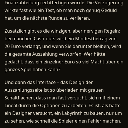
Finanzabteilung rechtfertigen würde. Die Verzögerung
wirkte fast wie ein Test, ob man noch genug Geduld
hat, um die nächste Runde zu verlieren.
Zusätzlich gibt es die winzigen, aber nervigen Regeln:
bei manchen Cash‑outs wird ein Mindestbetrag von
20 Euro verlangt, und wenn Sie darunter bleiben, wird
die gesamte Auszahlung verworfen. Wer hätte
gedacht, dass ein einzelner Euro so viel Macht über ein
ganzes Spiel haben kann?
Und dann das Interface – das Design der
Auszahlungsseite ist so überladen mit grauen
Schaltflächen, dass man fast versucht, sich mit einem
Lineal durch die Optionen zu arbeiten. Es ist, als hätte
ein Designer versucht, ein Labyrinth zu bauen, nur um
zu sehen, wie schnell die Spieler einen Fehler machen.