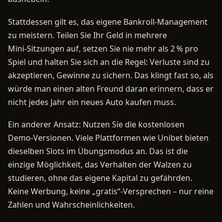
Stattdessen gilt es, das eigene Bankroll‑Management
zu meistern. Teilen Sie Ihr Geld in mehrere
Mini‑Sitzungen auf, setzen Sie nie mehr als 2 % pro
Spiel und halten Sie sich an die Regel: Verluste sind zu
akzeptieren, Gewinne zu sichern. Das klingt fast so, als
würde man einen alten Freund daran erinnern, dass er
nicht jedes Jahr ein neues Auto kaufen muss.
Ein anderer Ansatz: Nutzen Sie die kostenlosen
Demo‑Versionen. Viele Plattformen wie Unibet bieten
dieselben Slots im Übungsmodus an. Das ist die
einzige Möglichkeit, das Verhalten der Walzen zu
studieren, ohne das eigene Kapital zu gefährden.
Keine Werbung, keine „gratis“-Versprechen – nur reine
Zahlen und Wahrscheinlichkeiten.