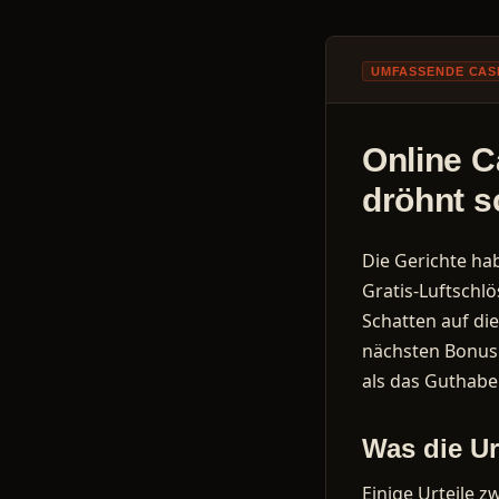
UMFASSENDE CAS
Online C
dröhnt s
Die Gerichte ha
Gratis‑Luftschlö
Schatten auf di
nächsten Bonus 
als das Guthabe
Was die Ur
Einige Urteile z