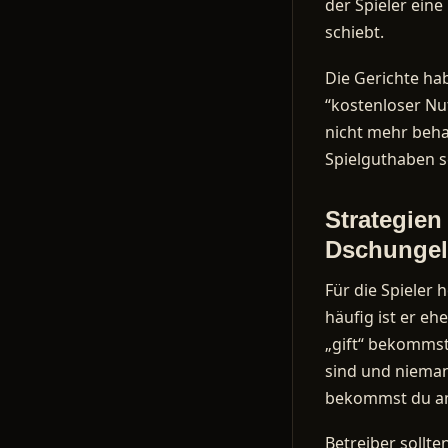
der Spieler ein
schiebt.
Die Gerichte ha
“kostenloser Nu
nicht mehr behau
Spielguthaben s
Strategien
Dschungel
Für die Spieler h
häufig ist er e
„gift“ bekommst
sind und nieman
bekommst du am
Betreiber sollte