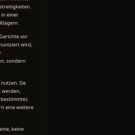
treitigkeiten.
 in einer
 Klägern.
 Gerichte vor
uniziert wird,
r
en, sondern
 nutzen. Sie
t werden,
n bestimmtes
rn eine weitere
eine, keine