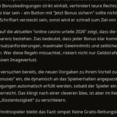
 Bonusbedingungen strikt einhält, verhindert teure Rechtss
 klar sein – ein Button mit “Jetzt Bonus sichern” sollte nicht
Schriftart versteckt sein, sonst wird er schnell zum Ziel von
auf die aktuellen “online casino urteile 2026” zeigt, dass die
parenz bestehen. Das bedeutet, dass jeder Bonus klar komm
Einsatzanforderungen, maximaler Gewinnlimits und zeitliche
 Wer diese Regeln missachtet, riskiert nicht nur Geldstraf
iven Imageverlust.
 versuchen bereits, die neuen Vorgaben zu ihrem Vorteil zu
nuses“ ein, die dynamisch an das Spielverhalten angepass
ngungen automatisch erfüllt werden, sobald der Spieler ei
rreicht. Das klingt nach einer cleveren Idee, ist aber im Ke
 „Kostenlosigkeit“ zu verschleiern.
nittsspieler bleibt das Fazit simpel: Keine Gratis‑Rettungsl