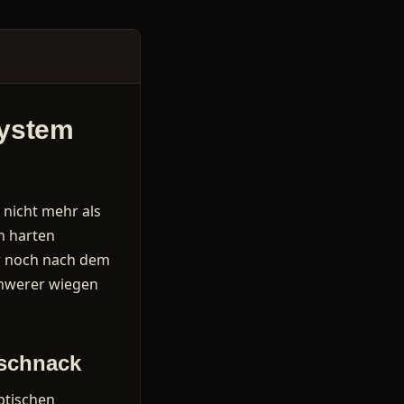
system
 nicht mehr als
en harten
er noch nach dem
schwerer wiegen
kschnack
yptischen