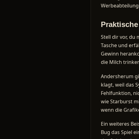
Werbeabteilung i
Praktische
Stell dir vor, d
Tasche und erfä
Gewinn herankom
die Milch trinke
Andersherum gibt
klagt, weil das 
Fehlfunktion, n
wie Starburst m
wenn die Grafik
Ein weiteres Bei
Bug das Spiel ei