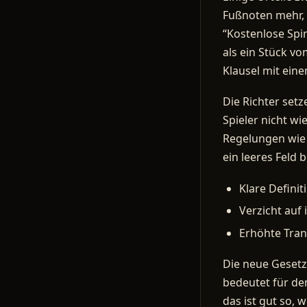
Fußnoten mehr, 
“Kostenlose Spin
als ein Stück v
Klausel mit ein
Die Richter setz
Spieler nicht wi
Regelungen wie 
ein leeres Feld
Klare Definit
Verzicht auf
Erhöhte Tra
Die neue Gesetz
bedeutet für d
das ist gut so, 