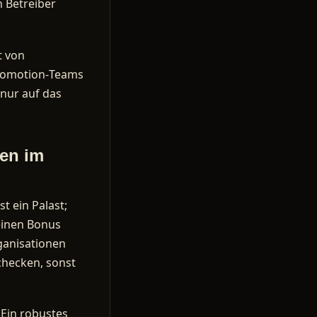
n Betreiber
t von
 Promotion‑Teams
 nur auf das
ben im
st ein Palast;
 einen Bonus
ganisationen
checken, sonst
. Ein robustes