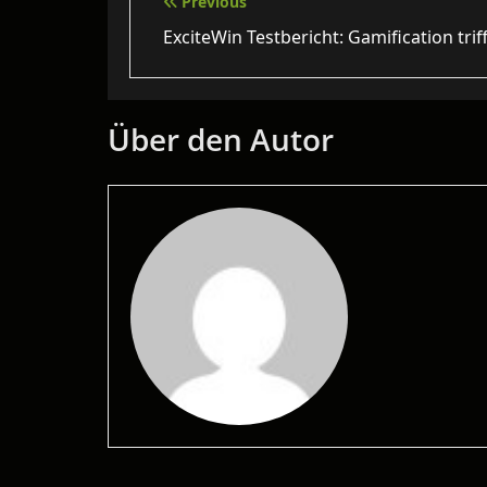
Beitragsnavigation
Previous
ExciteWin Testbericht: Gamification tri
Über den Autor