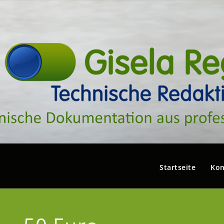
Startseite
Kon