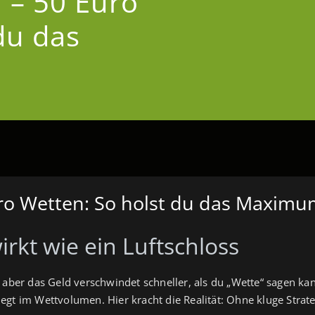
 – 50 Euro
du das
uro Wetten: So holst du das Maximu
rkt wie ein Luftschloss
 aber das Geld verschwindet schneller, als du „Wette“ sagen kan
egt im Wettvolumen. Hier kracht die Realität: Ohne kluge Strat