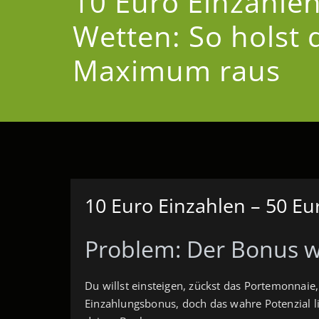
10 Euro Einzahlen
Wetten: So holst 
Maximum raus
10 Euro Einzahlen – 50 E
Problem: Der Bonus wi
Du willst einsteigen, zückst das Portemonnaie,
Einzahlungsbonus, doch das wahre Potenzial li