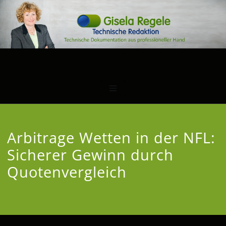
Arbitrage Wetten in der NFL:
Sicherer Gewinn durch
Quotenvergleich