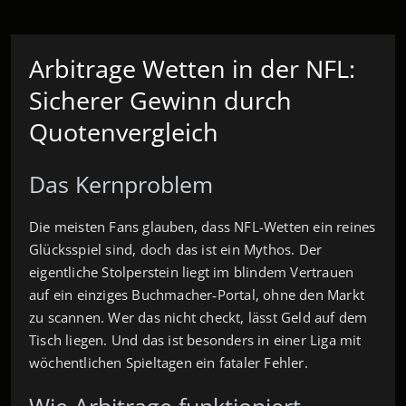
Arbitrage Wetten in der NFL:
Sicherer Gewinn durch
Quotenvergleich
Das Kernproblem
Die meisten Fans glauben, dass NFL-Wetten ein reines
Glücksspiel sind, doch das ist ein Mythos. Der
eigentliche Stolperstein liegt im blindem Vertrauen
auf ein einziges Buchmacher‑Portal, ohne den Markt
zu scannen. Wer das nicht checkt, lässt Geld auf dem
Tisch liegen. Und das ist besonders in einer Liga mit
wöchentlichen Spieltagen ein fataler Fehler.
Wie Arbitrage funktioniert