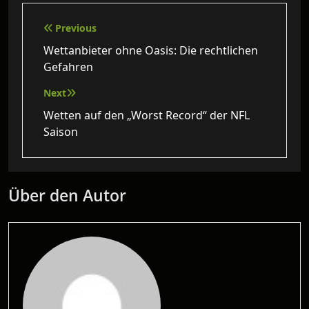
Beitragsnavigation
Previous
Wettanbieter ohne Oasis: Die rechtlichen
Gefahren
Next
Wetten auf den „Worst Record“ der NFL
Saison
Über den Autor