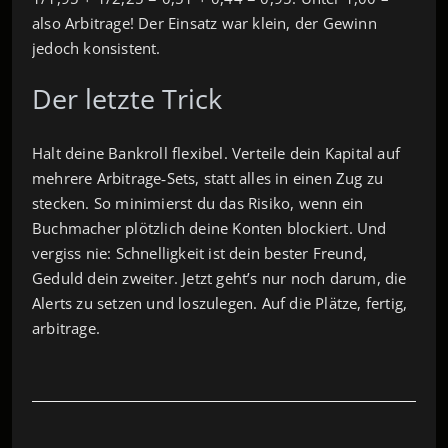
also Arbitrage! Der Einsatz war klein, der Gewinn
jedoch konsistent.
Der letzte Trick
Halt deine Bankroll flexibel. Verteile dein Kapital auf
mehrere Arbitrage‑Sets, statt alles in einen Zug zu
stecken. So minimierst du das Risiko, wenn ein
Buchmacher plötzlich deine Konten blockiert. Und
vergiss nie: Schnelligkeit ist dein bester Freund,
Geduld dein zweiter. Jetzt geht’s nur noch darum, die
Alerts zu setzen und loszulegen. Auf die Plätze, fertig,
arbitrage.