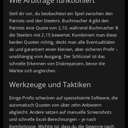
Stell dir vor, du beobachtest ein Spiel zwischen den
Patriots und den Steelers. Buchmacher A gibt den
Patriots eine Quote von 2,10, während Buchmacher B
die Steelers mit 2,15 bewertet. Kombiniert man diese
beiden Quoten richtig, deckt man alle Eventualitäten
ab und garantiert einen kleinen, aber sicheren Profit –
unabhängig vom Ausgang. Der Schlüssel ist das
schnelle Erkennen von Diskrepanzen, bevor die
Märkte sich angleichen.
Werkzeuge und Taktiken
Einige Profis schwören auf spezialisierte Software, die
automatisch Quoten von über zehn Anbietern
abgleicht. Andere setzen auf manuelle Screenshots
und schnelle Excel‑Berechnungen – je nach
Komfortzone. Wichtig ist, dass du die Gewinne nach