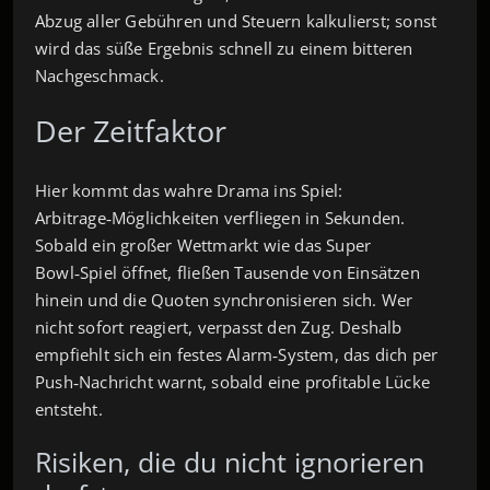
Abzug aller Gebühren und Steuern kalkulierst; sonst
wird das süße Ergebnis schnell zu einem bitteren
Nachgeschmack.
Der Zeitfaktor
Hier kommt das wahre Drama ins Spiel:
Arbitrage‑Möglichkeiten verfliegen in Sekunden.
Sobald ein großer Wettmarkt wie das Super
Bowl‑Spiel öffnet, fließen Tausende von Einsätzen
hinein und die Quoten synchronisieren sich. Wer
nicht sofort reagiert, verpasst den Zug. Deshalb
empfiehlt sich ein festes Alarm‑System, das dich per
Push‑Nachricht warnt, sobald eine profitable Lücke
entsteht.
Risiken, die du nicht ignorieren