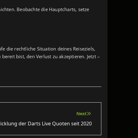
nichten. Beobachte die Hauptcharts, setze
fe die rechtliche Situation deines Reiseziels,
reit bist, den Verlust zu akzeptieren. Jetzt –
Next
icklung der Darts Live Quoten seit 2020