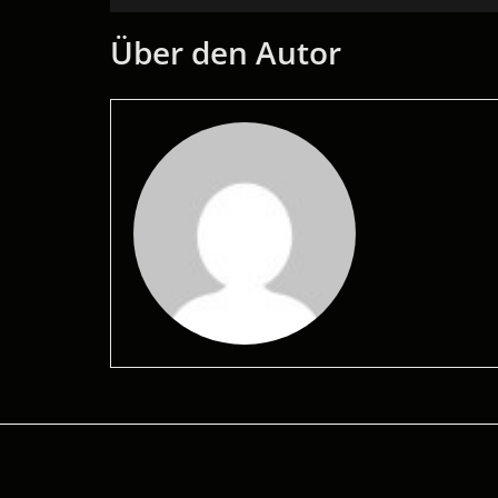
Über den Autor
©2026 Technische Redaktion Regele