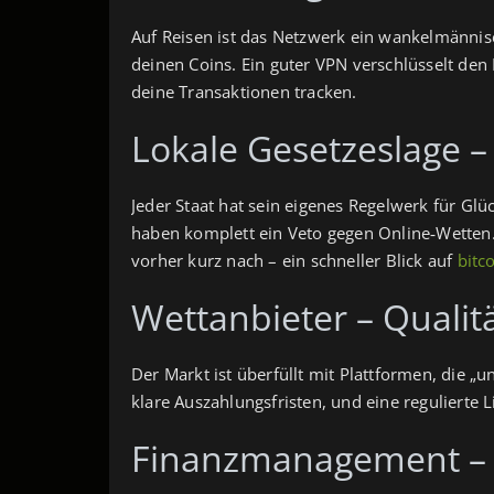
Auf Reisen ist das Netzwerk ein wankelmännisc
deinen Coins. Ein guter VPN verschlüsselt den
deine Transaktionen tracken.
Lokale Gesetzeslage –
Jeder Staat hat sein eigenes Regelwerk für Gl
haben komplett ein Veto gegen Online‑Wetten. 
vorher kurz nach – ein schneller Blick auf
bitc
Wettanbieter – Qualitä
Der Markt ist überfüllt mit Plattformen, die „
klare Auszahlungsfristen, und eine regulierte 
Finanzmanagement – 