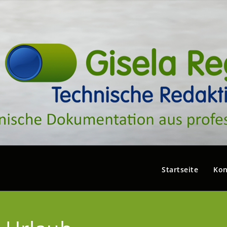
Startseite
Kon