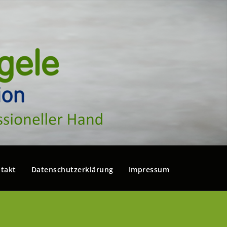
takt
Datenschutzerklärung
Impressum