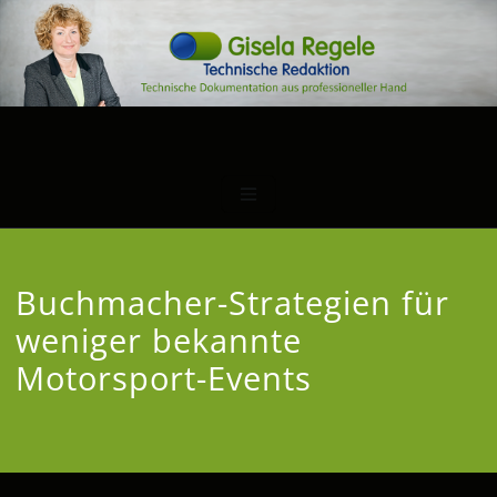
Buchmacher-Strategien für
weniger bekannte
Motorsport-Events