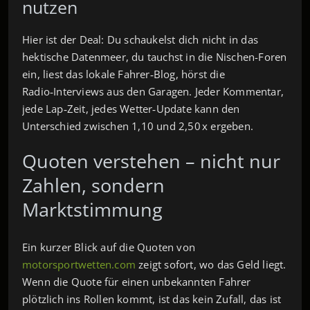
nutzen
Hier ist der Deal: Du schaukelst dich nicht in das
hektische Datenmeer, du tauchst in die Nischen-Foren
ein, liest das lokale Fahrer‑Blog, hörst die
Radio‑Interviews aus den Garagen. Jeder Kommentar,
jede Lap‑Zeit, jedes Wetter‑Update kann den
Unterschied zwischen 1,10 und 2,50 x ergeben.
Quoten verstehen – nicht nur
Zahlen, sondern
Marktstimmung
Ein kurzer Blick auf die Quoten von
motorsportwetten.com
zeigt sofort, wo das Geld liegt.
Wenn die Quote für einen unbekannten Fahrer
plötzlich ins Rollen kommt, ist das kein Zufall, das ist