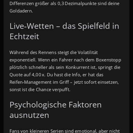
Differenzen größer als 0,3 Dezimalpunkte sind deine
Goldadern.
Live‑Wetten – das Spielfeld in
Echtzeit
Während des Rennens steigt die Volatilität
exponentiell. Wenn ein Fahrer nach dem Boxenstopp
plötzlich schneller als sein Konkurrent ist, springt die
Quote auf 4,00 x. Du hast die Info, er hat das
Reifen‑Management im Griff – jetzt sofort einsetzen,
sonst ist die Chance verpufft.
Psychologische Faktoren
ausnutzen
Fans von kleineren Serien sind emotional, aber nicht