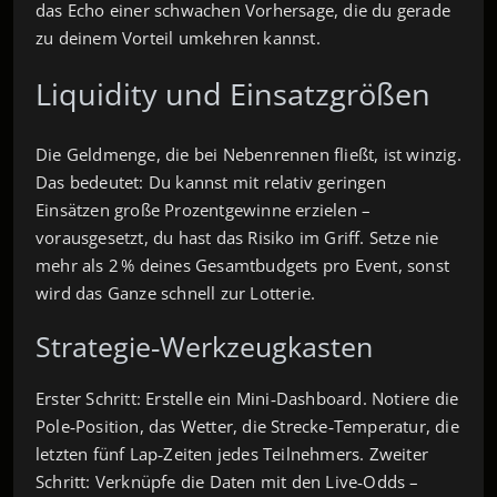
das Echo einer schwachen Vorhersage, die du gerade
zu deinem Vorteil umkehren kannst.
Liquidity und Einsatzgrößen
Die Geldmenge, die bei Nebenrennen fließt, ist winzig.
Das bedeutet: Du kannst mit relativ geringen
Einsätzen große Prozentgewinne erzielen –
vorausgesetzt, du hast das Risiko im Griff. Setze nie
mehr als 2 % deines Gesamtbudgets pro Event, sonst
wird das Ganze schnell zur Lotterie.
Strategie‑Werkzeugkasten
Erster Schritt: Erstelle ein Mini‑Dashboard. Notiere die
Pole‑Position, das Wetter, die Strecke‑Temperatur, die
letzten fünf Lap‑Zeiten jedes Teilnehmers. Zweiter
Schritt: Verknüpfe die Daten mit den Live‑Odds –