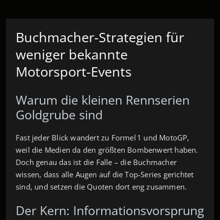
Buchmacher-Strategien für
weniger bekannte
Motorsport-Events
Warum die kleinen Rennserien
Goldgrube sind
Fast jeder Blick wandert zu Formel 1 und MotoGP,
weil die Medien da den größten Bombenwert haben.
Doch genau das ist die Falle – die Buchmacher
wissen, dass alle Augen auf die Top‑Series gerichtet
sind, und setzen die Quoten dort eng zusammen.
Der Kern: Informationsvorsprung