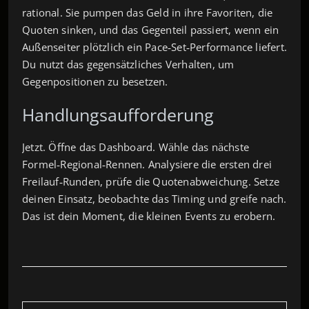
rational. Sie pumpen das Geld in ihre Favoriten, die
Quoten sinken, und das Gegenteil passiert, wenn ein
Außenseiter plötzlich ein Pace‑Set‑Performance liefert.
Du nutzt das gegensätzliches Verhalten, um
Gegenpositionen zu besetzen.
Handlungsaufforderung
Jetzt. Öffne das Dashboard. Wähle das nächste
Formel‑Regional‑Rennen. Analysiere die ersten drei
Freilauf‑Runden, prüfe die Quotenabweichung. Setze
deinen Einsatz, beobachte das Timing und greife nach.
Das ist dein Moment, die kleinen Events zu erobern.