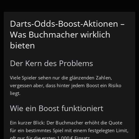
Darts-Odds-Boost-Aktionen –
Was Buchmacher wirklich
bieten
Der Kern des Problems
Viele Spieler sehen nur die glänzenden Zahlen,
vergessen aber, dass hinter jedem Boost ein Risiko
liegt.
Wie ein Boost funktioniert
Ein kurzer Blick: Der Buchmacher erhöht die Quote
für ein bestimmtes Spiel mit einem festgelegten Limit,
oft nur für die ersten 1.000 € Einsatz.