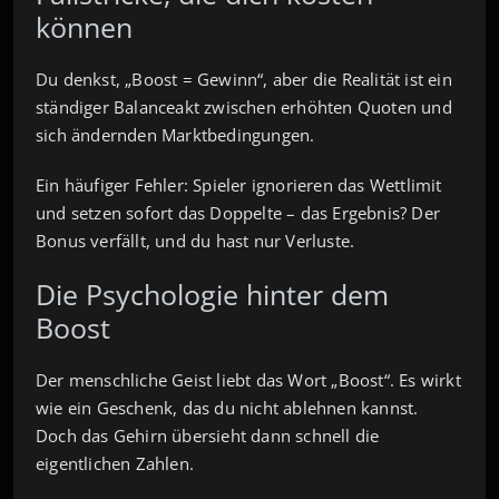
können
Du denkst, „Boost = Gewinn“, aber die Realität ist ein
ständiger Balanceakt zwischen erhöhten Quoten und
sich ändernden Marktbedingungen.
Ein häufiger Fehler: Spieler ignorieren das Wettlimit
und setzen sofort das Doppelte – das Ergebnis? Der
Bonus verfällt, und du hast nur Verluste.
Die Psychologie hinter dem
Boost
Der menschliche Geist liebt das Wort „Boost“. Es wirkt
wie ein Geschenk, das du nicht ablehnen kannst.
Doch das Gehirn übersieht dann schnell die
eigentlichen Zahlen.