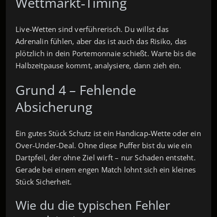
Wettmarkt‑Timing
Live‑Wetten sind verführerisch. Du willst das
Adrenalin fühlen, aber das ist auch das Risiko, das
plötzlich in dein Portemonnaie schießt. Warte bis die
Halbzeitpause kommt, analysiere, dann zieh ein.
Grund 4 – Fehlende
Absicherung
Ein gutes Stück Schutz ist ein Handicap‑Wette oder ein
Over‑Under‑Deal. Ohne diese Puffer bist du wie ein
Dartpfeil, der ohne Ziel wirft – nur Schaden entsteht.
Gerade bei einem engen Match lohnt sich ein kleines
Stück Sicherheit.
Wie du die typischen Fehler