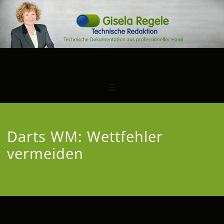
Darts WM: Wettfehler
vermeiden