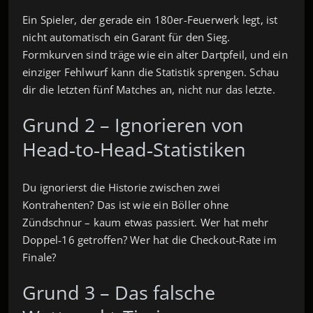
Ein Spieler, der gerade ein 180er-Feuerwerk legt, ist
nicht automatisch ein Garant für den Sieg.
Formkurven sind träge wie ein alter Dartpfeil, und ein
einziger Fehlwurf kann die Statistik sprengen. Schau
dir die letzten fünf Matches an, nicht nur das letzte.
Grund 2 – Ignorieren von
Head‑to‑Head‑Statistiken
Du ignorierst die Historie zwischen zwei
Kontrahenten? Das ist wie ein Böller ohne
Zündschnur – kaum etwas passiert. Wer hat mehr
Doppel‑16 getroffen? Wer hat die Checkout‑Rate im
Finale?
Grund 3 – Das falsche