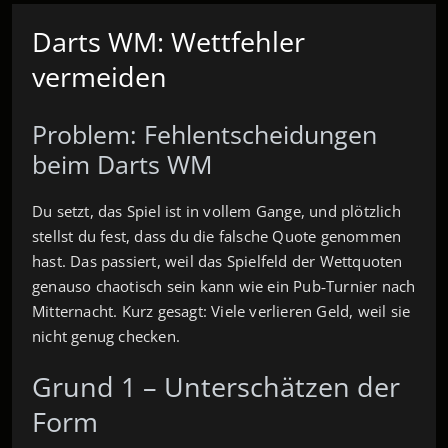
Darts WM: Wettfehler
vermeiden
Problem: Fehlentscheidungen
beim Darts WM
Du setzt, das Spiel ist in vollem Gange, und plötzlich
stellst du fest, dass du die falsche Quote genommen
hast. Das passiert, weil das Spielfeld der Wettquoten
genauso chaotisch sein kann wie ein Pub‑Turnier nach
Mitternacht. Kurz gesagt: Viele verlieren Geld, weil sie
nicht genug checken.
Grund 1 – Unterschätzen der
Form