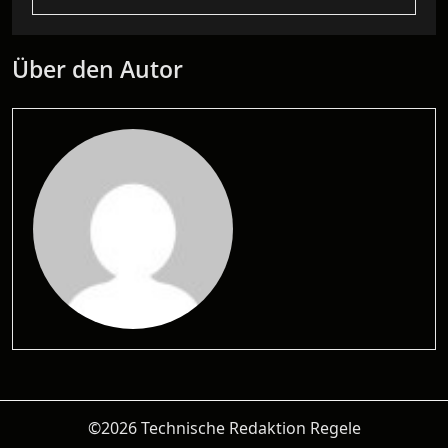
Über den Autor
©2026 Technische Redaktion Regele