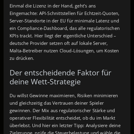
Einmal die Lizenz in der Hand, geht’s ans
Eingemachte: API‑Schnittstellen für Echtzeit‑Quoten,
Server‑Standorte in der EU für minimale Latenz und
ein Compliance‑Dashboard, das alle regulatorischen
KPIs trackt. Hier liegt der eigentliche Unterschied –
deutsche Provider setzen oft auf lokale Server,
Malta‑Betreiber nutzen Cloud‑Lösungen, um Kosten
zu drücken.
Der entscheidende Faktor für
deine Wett‑Strategie
Du willst Gewinne maximieren, Risiken minimieren
und gleichzeitig das Vertrauen deiner Spieler
gewinnen. Der Mix aus regulatorischer Stärke und
operativer Flexibilität entscheidet, ob du im Markt
überlebst. Und hier ein letzter Tipp: Analysiere deine
Zielgruppe, prüfe die Steuerbelastung und wähle die