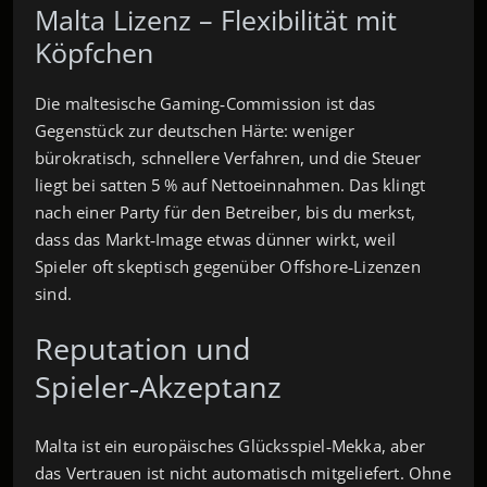
Malta Lizenz – Flexibilität mit
Köpfchen
Die maltesische Gaming‑Commission ist das
Gegenstück zur deutschen Härte: weniger
bürokratisch, schnellere Verfahren, und die Steuer
liegt bei satten 5 % auf Nettoeinnahmen. Das klingt
nach einer Party für den Betreiber, bis du merkst,
dass das Markt‑Image etwas dünner wirkt, weil
Spieler oft skeptisch gegenüber Offshore‑Lizenzen
sind.
Reputation und
Spieler‑Akzeptanz
Malta ist ein europäisches Glücksspiel‑Mekka, aber
das Vertrauen ist nicht automatisch mitgeliefert. Ohne