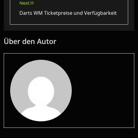
Next
Darts WM Ticketpreise und Verfügbarkeit
Über den Autor