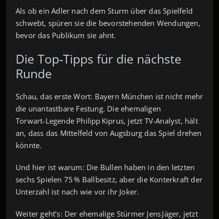
Als ob ein Adler nach dem Sturm über das Spielfeld
schwebt, spüren sie die bevorstehenden Wendungen,
bevor das Publikum sie ahnt.
Die Top‑Tipps für die nächste
Runde
Schau, das erste Wort: Bayern München ist nicht mehr
die unantastbare Festung. Die ehemaligen
Torwart‑Legende Philipp Kiprus, jetzt TV‑Analyst, hält
an, dass das Mittelfeld von Augsburg das Spiel drehen
könnte.
Und hier ist warum: Die Bullen haben in den letzten
sechs Spielen 75 % Ballbesitz, aber die Konterkraft der
Unterzahl ist nach wie vor ihr Joker.
Weiter geht’s: Der ehemalige Stürmer Jens Jäger, jetzt