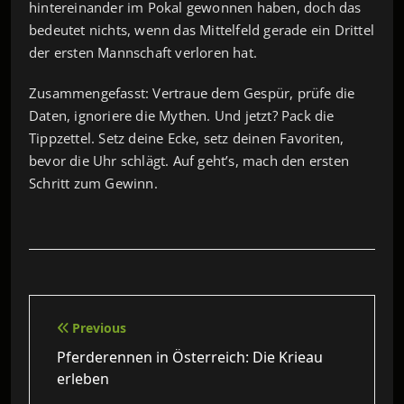
hintereinander im Pokal gewonnen haben, doch das
bedeutet nichts, wenn das Mittelfeld gerade ein Drittel
der ersten Mannschaft verloren hat.
Zusammengefasst: Vertraue dem Gespür, prüfe die
Daten, ignoriere die Mythen. Und jetzt? Pack die
Tippzettel. Setz deine Ecke, setz deinen Favoriten,
bevor die Uhr schlägt. Auf geht’s, mach den ersten
Schritt zum Gewinn.
Beitragsnavigation
Previous
Pferderennen in Österreich: Die Krieau
erleben