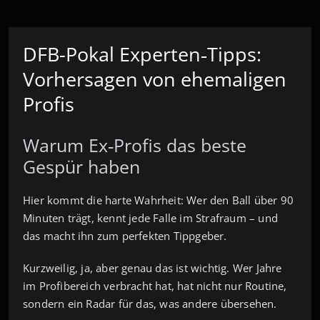
DFB-Pokal Experten‑Tipps:
Vorhersagen von ehemaligen
Profis
Warum Ex‑Profis das beste
Gespür haben
Hier kommt die harte Wahrheit: Wer den Ball über 90
Minuten trägt, kennt jede Falle im Strafraum – und
das macht ihn zum perfekten Tippgeber.
Kurzweilig, ja, aber genau das ist wichtig. Wer Jahre
im Profibereich verbracht hat, hat nicht nur Routine,
sondern ein Radar für das, was andere übersehen.