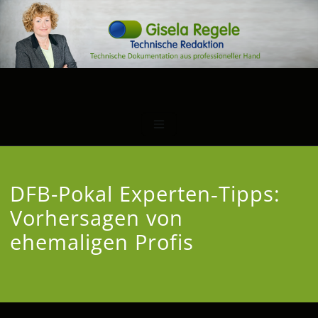
DFB-Pokal Experten‑Tipps:
Vorhersagen von
ehemaligen Profis