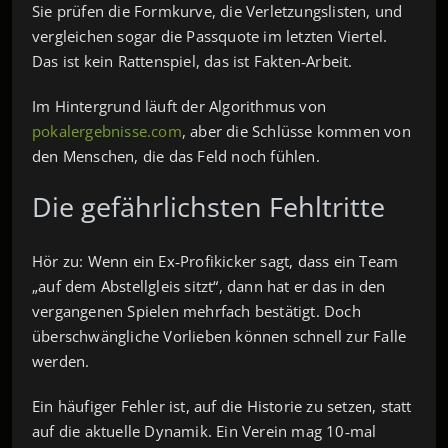
Sie prüfen die Formkurve, die Verletzungslisten, und
vergleichen sogar die Passquote im letzten Viertel.
Das ist kein Rattenspiel, das ist Fakten‑Arbeit.
Im Hintergrund läuft der Algorithmus von
pokalergebnisse.com
, aber die Schlüsse kommen von
den Menschen, die das Feld noch fühlen.
Die gefährlichsten Fehltritte
Hör zu: Wenn ein Ex‑Profikicker sagt, dass ein Team
„auf dem Abstellgleis sitzt“, dann hat er das in den
vergangenen Spielen mehrfach bestätigt. Doch
überschwängliche Vorlieben können schnell zur Falle
werden.
Ein häufiger Fehler ist, auf die Historie zu setzen, statt
auf die aktuelle Dynamik. Ein Verein mag 10‑mal