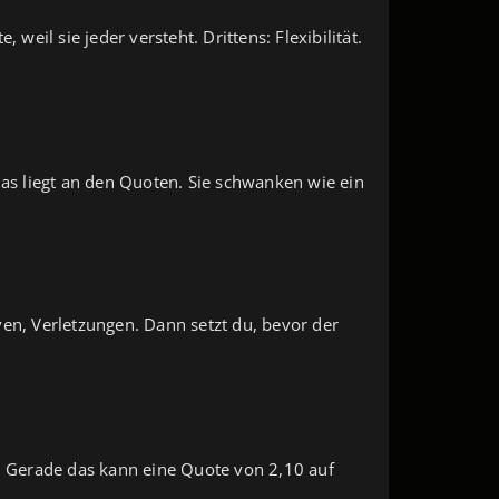
weil sie jeder versteht. Drittens: Flexibilität.
. Das liegt an den Quoten. Sie schwanken wie ein
rven, Verletzungen. Dann setzt du, bevor der
r. Gerade das kann eine Quote von 2,10 auf