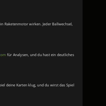
in Raketenmotor wirken. Jeder Ballwechsel,
.com
für Analysen, und du hast ein deutliches
piel deine Karten klug, und du wirst das Spiel