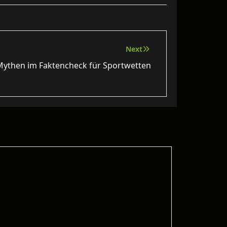
Next
Mythen im Faktencheck für Sportwetten