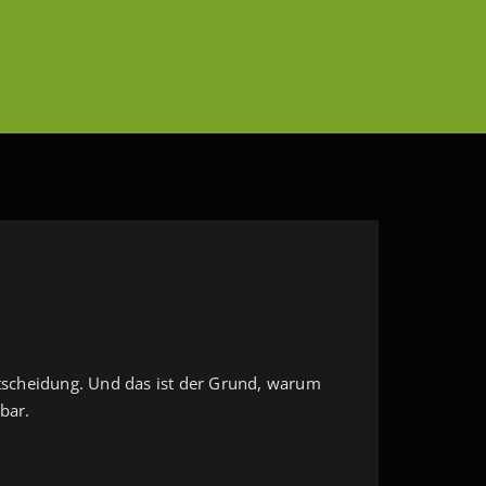
Entscheidung. Und das ist der Grund, warum
bar.