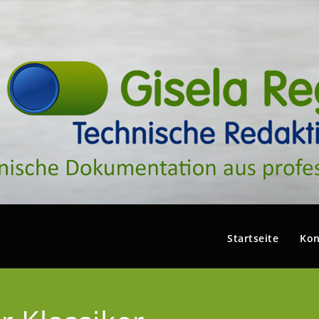
Startseite
Kon