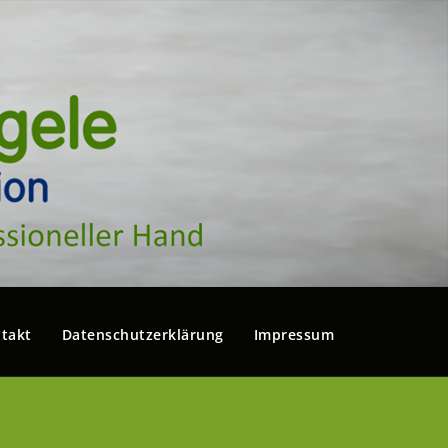
takt
Datenschutzerklärung
Impressum