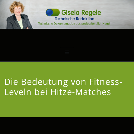
Die Bedeutung von Fitness-
Leveln bei Hitze-Matches