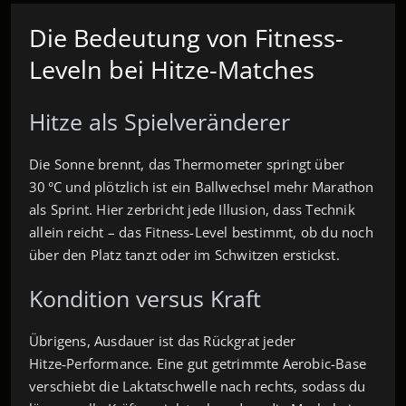
Die Bedeutung von Fitness-
Leveln bei Hitze-Matches
Hitze als Spielveränderer
Die Sonne brennt, das Thermometer springt über
30 °C und plötzlich ist ein Ballwechsel mehr Marathon
als Sprint. Hier zerbricht jede Illusion, dass Technik
allein reicht – das Fitness-Level bestimmt, ob du noch
über den Platz tanzt oder im Schwitzen erstickst.
Kondition versus Kraft
Übrigens, Ausdauer ist das Rückgrat jeder
Hitze‑Performance. Eine gut getrimmte Aerobic-Base
verschiebt die Laktatschwelle nach rechts, sodass du