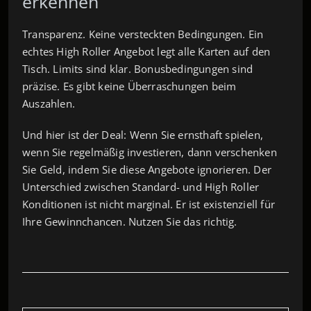
erkennen
Transparenz. Keine versteckten Bedingungen. Ein
echtes High Roller Angebot legt alle Karten auf den
Tisch. Limits sind klar. Bonusbedingungen sind
präzise. Es gibt keine Überraschungen beim
Auszahlen.
Und hier ist der Deal: Wenn Sie ernsthaft spielen,
wenn Sie regelmäßig investieren, dann verschenken
Sie Geld, indem Sie diese Angebote ignorieren. Der
Unterschied zwischen Standard- und High Roller
Konditionen ist nicht marginal. Er ist existenziell für
Ihre Gewinnchancen. Nutzen Sie das richtig.