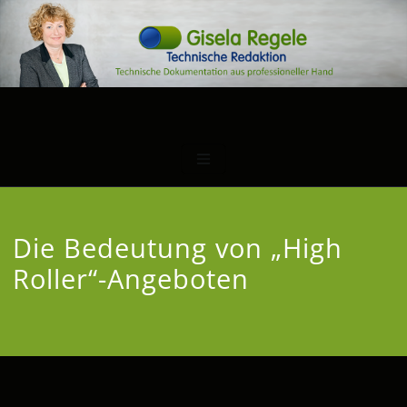
Die Bedeutung von „High
Roller“-Angeboten