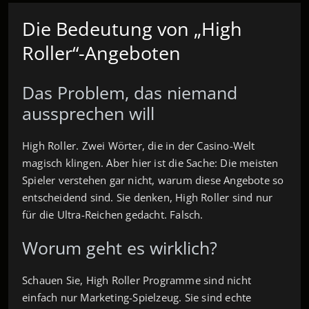
Die Bedeutung von „High
Roller“-Angeboten
Das Problem, das niemand
aussprechen will
High Roller. Zwei Wörter, die in der Casino-Welt
magisch klingen. Aber hier ist die Sache: Die meisten
Spieler verstehen gar nicht, warum diese Angebote so
entscheidend sind. Sie denken, High Roller sind nur
für die Ultra-Reichen gedacht. Falsch.
Worum geht es wirklich?
Schauen Sie, High Roller Programme sind nicht
einfach nur Marketing-Spielzeug. Sie sind echte