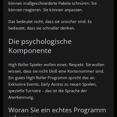
können maßgeschneiderte Pakete schnüren. Sie
können reagieren. Sie können anpassen.
Das bedeutet nicht, dass sie unsicher sind. Es
bedeutet, dass sie schneller denken.
Die psychologische
Komponente
High Roller Spieler wollen eines: Respekt. Sie wollen
wissen, dass sie nicht bloß eine Kontonummer sind.
Ein gutes High Roller Programm spricht das an.
Exklusive Events, Early Access zu neuen Spielen,
spezielle Turniere – das ist die Sprache der
Anerkennung.
Woran Sie ein echtes Programm