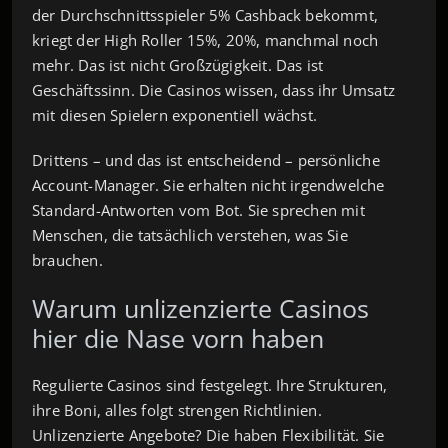
der Durchschnittsspieler 5% Cashback bekommt,
kriegt der High Roller 15%, 20%, manchmal noch
mehr. Das ist nicht Großzügigkeit. Das ist
Geschäftssinn. Die Casinos wissen, dass ihr Umsatz
mit diesen Spielern exponentiell wächst.
Drittens – und das ist entscheidend – persönliche
Account-Manager. Sie erhalten nicht irgendwelche
Standard-Antworten vom Bot. Sie sprechen mit
Menschen, die tatsächlich verstehen, was Sie
brauchen.
Warum unlizenzierte Casinos
hier die Nase vorn haben
Regulierte Casinos sind festgelegt. Ihre Strukturen,
ihre Boni, alles folgt strengen Richtlinien.
Unlizenzierte Angebote? Die haben Flexibilität. Sie