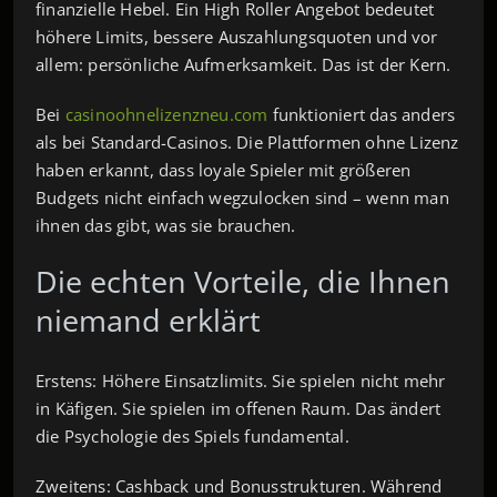
finanzielle Hebel. Ein High Roller Angebot bedeutet
höhere Limits, bessere Auszahlungsquoten und vor
allem: persönliche Aufmerksamkeit. Das ist der Kern.
Bei
casinoohnelizenzneu.com
funktioniert das anders
als bei Standard-Casinos. Die Plattformen ohne Lizenz
haben erkannt, dass loyale Spieler mit größeren
Budgets nicht einfach wegzulocken sind – wenn man
ihnen das gibt, was sie brauchen.
Die echten Vorteile, die Ihnen
niemand erklärt
Erstens: Höhere Einsatzlimits. Sie spielen nicht mehr
in Käfigen. Sie spielen im offenen Raum. Das ändert
die Psychologie des Spiels fundamental.
Zweitens: Cashback und Bonusstrukturen. Während