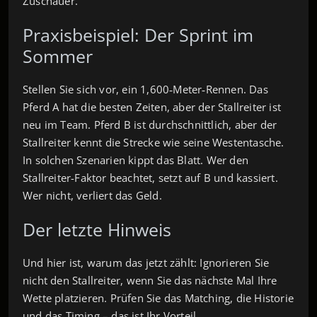
Zuschauer.
Praxisbeispiel: Der Sprint im
Sommer
Stellen Sie sich vor, ein 1,600‑Meter‑Rennen. Das
Pferd A hat die besten Zeiten, aber der Stallreiter ist
neu im Team. Pferd B ist durchschnittlich, aber der
Stallreiter kennt die Strecke wie seine Westentasche.
In solchen Szenarien kippt das Blatt. Wer den
Stallreiter-Faktor beachtet, setzt auf B und kassiert.
Wer nicht, verliert das Geld.
Der letzte Hinweis
Und hier ist, warum das jetzt zählt: Ignorieren Sie
nicht den Stallreiter, wenn Sie das nächste Mal Ihre
Wette platzieren. Prüfen Sie das Matching, die Historie
und das Timing – das ist Ihr Vorteil.