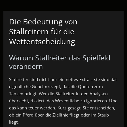
Die Bedeutung von
Stallreitern für die
Wettentscheidung
Warum Stallreiter das Spielfeld
verändern
Stallreiter sind nicht nur ein nettes Extra – sie sind das
eigentliche Geheimrezept, das die Quoten zum
Tanzen bringt. Wer die Stallreiter in den Analysen
übersieht, riskiert, das Wesentliche zu ignorieren. Und
das kann teuer werden. Kurz gesagt: Sie entscheiden,
ob ein Pferd über die Ziellinie fliegt oder im Staub
liegt.