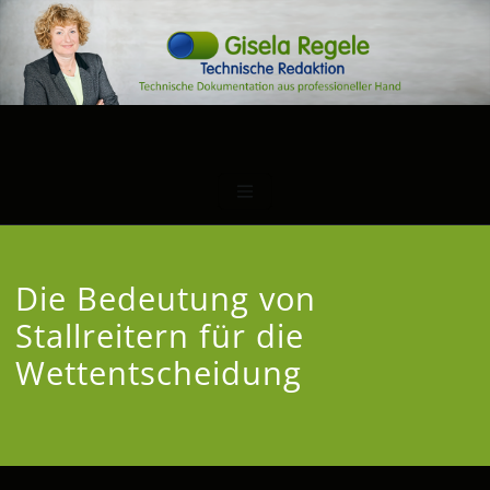
Die Bedeutung von
Stallreitern für die
Wettentscheidung