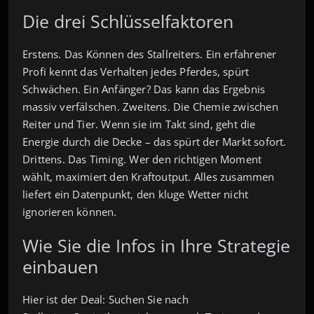
Die drei Schlüsselfaktoren
Erstens. Das Können des Stallreiters. Ein erfahrener
Profi kennt das Verhalten jedes Pferdes, spürt
Schwächen. Ein Anfänger? Das kann das Ergebnis
massiv verfälschen. Zweitens. Die Chemie zwischen
Reiter und Tier. Wenn sie im Takt sind, geht die
Energie durch die Decke – das spürt der Markt sofort.
Drittens. Das Timing. Wer den richtigen Moment
wählt, maximiert den Kraftoutput. Alles zusammen
liefert ein Datenpunkt, den kluge Wetter nicht
ignorieren können.
Wie Sie die Infos in Ihre Strategie
einbauen
Hier ist der Deal: Suchen Sie nach