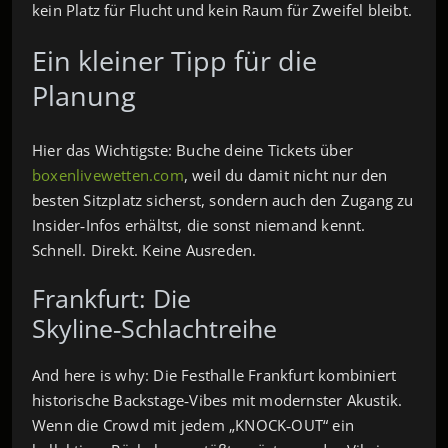
kein Platz für Flucht und kein Raum für Zweifel bleibt.
Ein kleiner Tipp für die
Planung
Hier das Wichtigste: Buche deine Tickets über
boxenlivewetten.com
, weil du damit nicht nur den
besten Sitzplatz sicherst, sondern auch den Zugang zu
Insider‑Infos erhältst, die sonst niemand kennt.
Schnell. Direkt. Keine Ausreden.
Frankfurt: Die
Skyline‑Schlachtreihe
And here is why: Die Festhalle Frankfurt kombiniert
historische Backstage‑Vibes mit modernster Akustik.
Wenn die Crowd mit jedem „KNOCK‑OUT“ ein