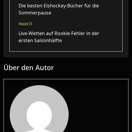
Die besten Eishockey‑Bücher für die
Sommerpause
Next
Live-Wetten auf Rookie-Fehler in der
ersten Saisonhälfte
Über den Autor