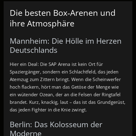
Die besten Box‑Arenen und
ihre Atmosphäre
Mannheim: Die Hölle im Herzen
Deutschlands
Hier ein Deal: Die SAP Arena ist kein Ort für
Spaziergänger, sondern ein Schlachtfeld, das jeden
Atemzug zum Zittern bringt. Wenn die Scheinwerfer
hoch flackern, hört man das Getöse der Menge wie
ein wütender Ozean, der an die Felsen der Ringtafel
brandet. Kurz, knackig, laut – das ist das Grundgerüst,
das jeden Fighter in die Knie zwingt.
Berlin: Das Kolosseum der
Moderne