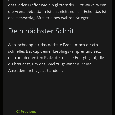
dass jeder Treffer wie ein glitzernder Blitz wirkt. Wenn
die Arena bebt, dann ist das nicht nur ein Echo, das ist
das Herzschlag‑Muster eines wahren Kriegers.
Dein nächster Schritt
Also, schnapp dir das nächste Event, mach dir ein
schnelles Backup deiner Lieblingskämpfer und setz
dich auf den ersten Platz, der dir die Energie gibt, die
du brauchst, um das Spiel zu gewinnen. Keine
Ausreden mehr. Jetzt handeln.
Beitragsnavigation
Previous