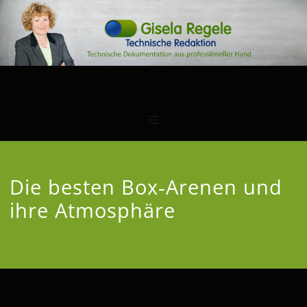
Die besten Box‑Arenen und
ihre Atmosphäre