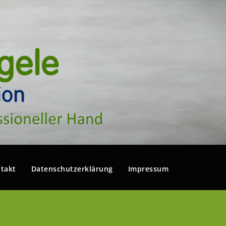
takt
Datenschutzerklärung
Impressum