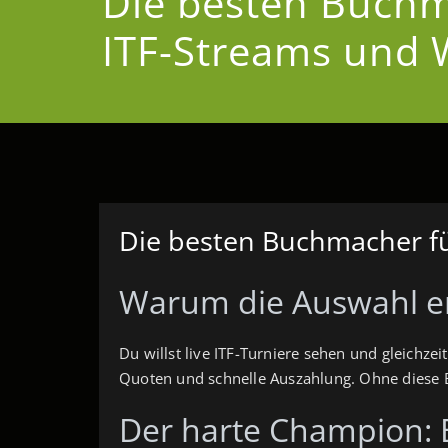
Die besten Buchm
ITF-Streams und 
Die besten Buchmacher f
Warum die Auswahl en
Du willst live ITF-Turniere sehen und gleichzei
Quoten und schnelle Auszahlung. Ohne diese 
Der harte Champion: 