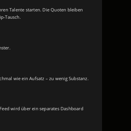
ahren Talente starten. Die Quoten bleiben
ip‑Tausch.
nster.
hmal wie ein Aufsatz – zu wenig Substanz.
e‑Feed wird über ein separates Dashboard