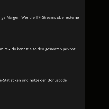
ige Margen. Wer die ITF-Streams über externe
imits – du kannst also den gesamten Jackpot
ive‑Statistiken und nutze den Bonuscode