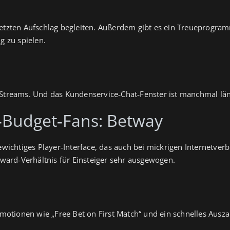
 letzten Aufschlag begleiten. Außerdem gibt es ein Treueprogr
g zu spielen.
‑Streams. Und das Kundenservice‑Chat‑Fenster ist manchmal län
w‑Budget‑Fans: Betway
tgewichtiges Player‑Interface, das auch bei mickrigen Internetv
Reward‑Verhältnis für Einsteiger sehr ausgewogen.
tionen wie „Free Bet on First Match“ und ein schnelles Auszah