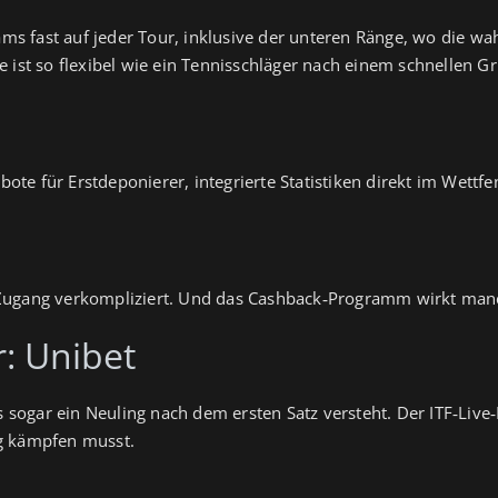
eams fast auf jeder Tour, inklusive der unteren Ränge, wo die w
 ist so flexibel wie ein Tennisschläger nach einem schnellen Gr
e für Erstdeponierer, integrierte Statistiken direkt im Wettfe
 Zugang verkompliziert. Und das Cashback‑Programm wirkt manc
r: Unibet
as sogar ein Neuling nach dem ersten Satz versteht. Der ITF‑Liv
ng kämpfen musst.