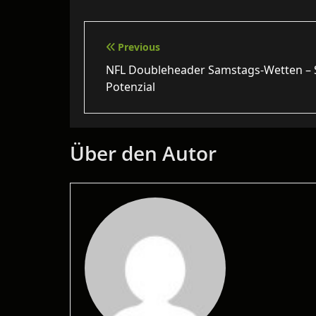
Beitragsnavigation
Previous
NFL Doubleheader Samstags-Wetten – S
Potenzial
Über den Autor