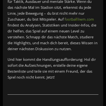
für Taktik, Ausdauer und mentale Stärke. Wenn du
das nächste Mal im Stadion sitzt, erkennst du jede
Linie, jede Bewegung – du bist nicht mehr nur
Zuschauer, du bist Mitspieler. Auf
footballliwm.com
findest du Analysen, Statistiken und Insider-Infos, die
dir helfen, das Spiel auf einem neuen Level zu
verstehen. Schnapp dir das nächste Match, studiere
die Highlights, und mach dich bereit, dieses Wissen in
deiner nächsten Diskussion zu nutzen.
Und hier kommt die Handlungsaufforderung: Hol dir
sofort die Aufzeichnungen, erstelle deine eigene
Bestenliste und teile sie mit einem Freund, der das
Spiel noch nicht kennt. Jetzt!