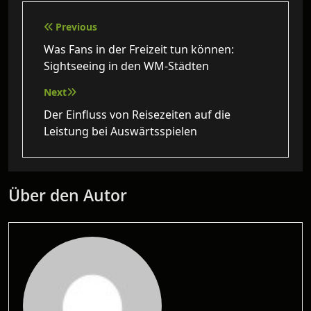
Beitragsnavigation
Previous
Was Fans in der Freizeit tun können:
Sightseeing in den WM‑Städten
Next
Der Einfluss von Reisezeiten auf die
Leistung bei Auswärtsspielen
Über den Autor