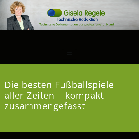
Die besten Fußballspiele
aller Zeiten – kompakt
zusammengefasst