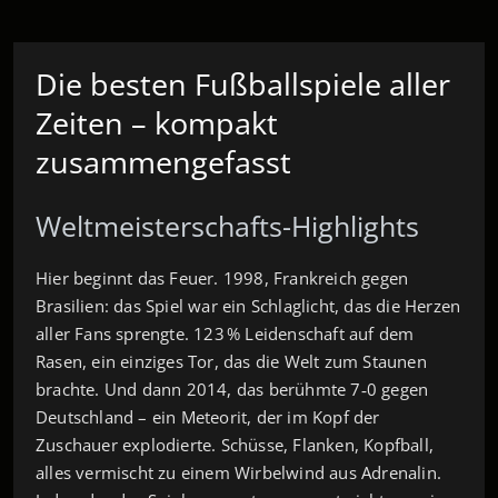
Die besten Fußballspiele aller
Zeiten – kompakt
zusammengefasst
Weltmeisterschafts-Highlights
Hier beginnt das Feuer. 1998, Frankreich gegen
Brasilien: das Spiel war ein Schlaglicht, das die Herzen
aller Fans sprengte. 123 % Leidenschaft auf dem
Rasen, ein einziges Tor, das die Welt zum Staunen
brachte. Und dann 2014, das berühmte 7‑0 gegen
Deutschland – ein Meteorit, der im Kopf der
Zuschauer explodierte. Schüsse, Flanken, Kopfball,
alles vermischt zu einem Wirbelwind aus Adrenalin.