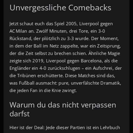
Unvergessliche Comebacks
Jetzt schaut euch das Spiel 2005, Liverpool gegen
AC Milan an. Zwölf Minuten, drei Tore, ein 3‑0
Rückstand, der plötzlich zu 3‑3 wurde. Der Moment,
in dem der Ball im Netz zappelte, war ein Zeitsprung,
der die Zeit selbst zu brechen schien. Ähnliche Magie
zeigte sich 2019, Liverpool gegen Barcelona, als die
Engländer ein 4‑0 zurückschlugen – ein Aufschrei, der
die Tribünen erschütterte. Diese Matches sind das,
was Fußball ausmacht: pure, unverfälschte Dramatik,
die jeden Fan in die Knie zwingt.
Warum du das nicht verpassen
darfst
Hier ist der Deal: Jede dieser Partien ist ein Lehrbuch