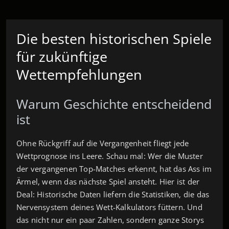
Die besten historischen Spiele
für zukünftige
Wettempfehlungen
Warum Geschichte entscheidend
ist
Ohne Rückgriff auf die Vergangenheit fliegt jede
Wettprognose ins Leere. Schau mal: Wer die Muster
der vergangenen Top-Matches erkennt, hat das Ass im
Ärmel, wenn das nächste Spiel ansteht. Hier ist der
Deal: Historische Daten liefern die Statistiken, die das
Nervensystem deines Wett‑Kalkulators füttern. Und
das nicht nur ein paar Zahlen, sondern ganze Storys