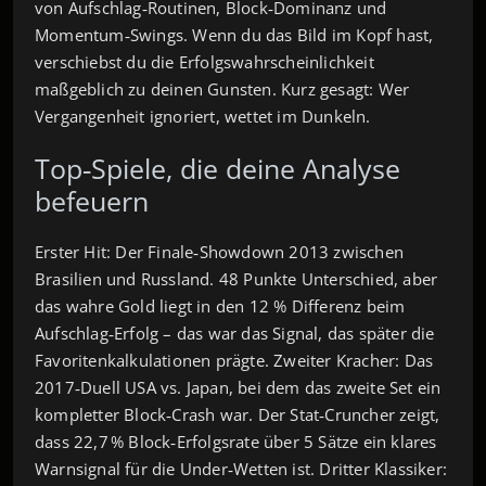
von Aufschlag‑Routinen, Block‑Dominanz und
Momentum‑Swings. Wenn du das Bild im Kopf hast,
verschiebst du die Erfolgswahrscheinlichkeit
maßgeblich zu deinen Gunsten. Kurz gesagt: Wer
Vergangenheit ignoriert, wettet im Dunkeln.
Top‑Spiele, die deine Analyse
befeuern
Erster Hit: Der Finale‑Showdown 2013 zwischen
Brasilien und Russland. 48 Punkte Unterschied, aber
das wahre Gold liegt in den 12 % Differenz beim
Aufschlag‑Erfolg – das war das Signal, das später die
Favoritenkalkulationen prägte. Zweiter Kracher: Das
2017‑Duell USA vs. Japan, bei dem das zweite Set ein
kompletter Block‑Crash war. Der Stat‑Cruncher zeigt,
dass 22,7 % Block‑Erfolgsrate über 5 Sätze ein klares
Warnsignal für die Under‑Wetten ist. Dritter Klassiker: