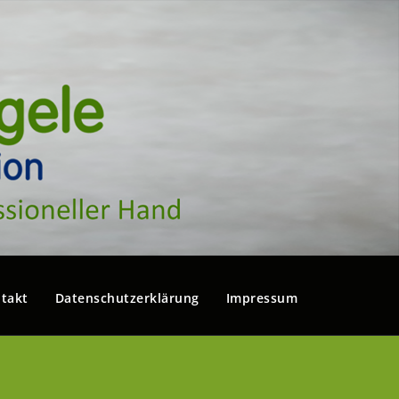
takt
Datenschutzerklärung
Impressum