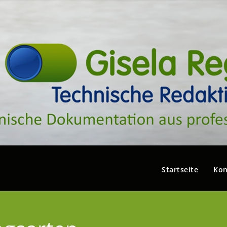
Startseite
Kon