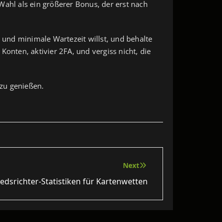
Wahl als ein größerer Bonus, der erst nach
e und minimale Wartezeit willst, und behalte
onten, aktivier 2FA, und vergiss nicht, die
 zu genießen.
Next
edsrichter-Statistiken für Kartenwetten