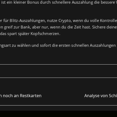
ist ein kleiner Bonus durch schnellere Auszahlung die bessere 
r für Blitz‑Auszahlungen, nutze Crypto, wenn du volle Kontroll
reif zur Bank, aber nur, wenn du die Zeit hast. Sichere deine K
das spart später Kopfschmerzen.
lungsart zu wählen und sofort die ersten schnellen Auszahlungen
n noch an Restkarten
Analyse von Schi