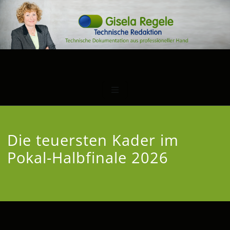
Die teuersten Kader im
Pokal-Halbfinale 2026