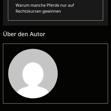
Warum manche Pferde nur auf
Rechtskursen gewinnen
Über den Autor