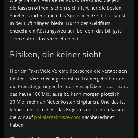
die Kassen öffnen, sichern sich nicht nur die besten
Spieler, sondern auch das Sponsoren‑Geld, das sonst
in der Luft hängen bleibt. Durch den Geldfluss
entsteht ein Rüstungswettlauf, bei dem das billigste
Team sofort das Nachsehen hat.
Risiken, die keiner sieht
Hier ein Fakt: Viele Vereine übersehen die versteckten
Kosten – Versicherungsprämien, Trainergehälter und
die Preissteigerungen bei den Reiseplätzen. Das Team,
das heute 180 Mio. ausgibt, kann morgen plötzlich
30 Mio. mehr an Nebenkosten einplanen. Und das ist
keine Theorie, das ist das Ergebnis der letzten Saison,
die wir auf
pokalergebnisse.com
nachberechnet
haben.