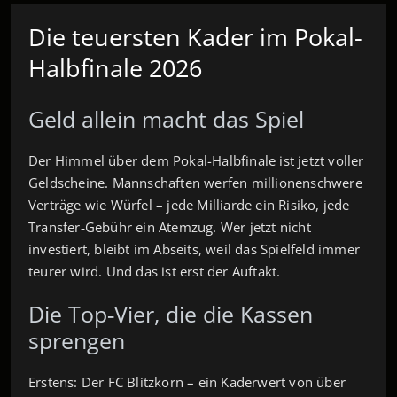
Die teuersten Kader im Pokal-
Halbfinale 2026
Geld allein macht das Spiel
Der Himmel über dem Pokal-Halbfinale ist jetzt voller
Geldscheine. Mannschaften werfen millionenschwere
Verträge wie Würfel – jede Milliarde ein Risiko, jede
Transfer‑Gebühr ein Atemzug. Wer jetzt nicht
investiert, bleibt im Abseits, weil das Spielfeld immer
teurer wird. Und das ist erst der Auftakt.
Die Top‑Vier, die die Kassen
sprengen
Erstens: Der FC Blitzkorn – ein Kaderwert von über