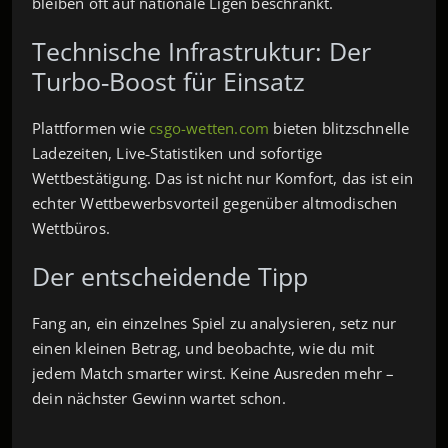
bleiben oft auf nationale Ligen beschränkt.
Technische Infrastruktur: Der
Turbo‑Boost für Einsatz
Plattformen wie
csgo-wetten.com
bieten blitzschnelle
Ladezeiten, Live‑Statistiken und sofortige
Wettbestätigung. Das ist nicht nur Komfort, das ist ein
echter Wettbewerbsvorteil gegenüber altmodischen
Wettbüros.
Der entscheidende Tipp
Fang an, ein einzelnes Spiel zu analysieren, setz nur
einen kleinen Betrag, und beobachte, wie du mit
jedem Match smarter wirst. Keine Ausreden mehr –
dein nächster Gewinn wartet schon.