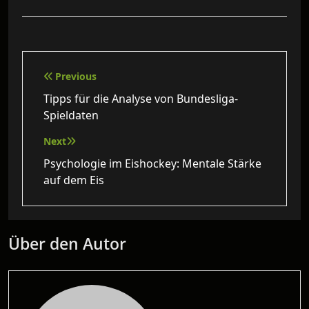
Beitragsnavigation
Previous
Tipps für die Analyse von Bundesliga-
Spieldaten
Next
Psychologie im Eishockey: Mentale Stärke
auf dem Eis
Über den Autor