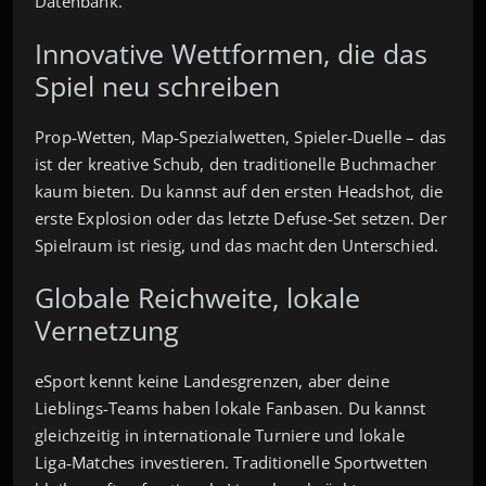
Datenbank.
Innovative Wettformen, die das
Spiel neu schreiben
Prop‑Wetten, Map‑Spezialwetten, Spieler‑Duelle – das
ist der kreative Schub, den traditionelle Buchmacher
kaum bieten. Du kannst auf den ersten Headshot, die
erste Explosion oder das letzte Defuse-Set setzen. Der
Spielraum ist riesig, und das macht den Unterschied.
Globale Reichweite, lokale
Vernetzung
eSport kennt keine Landesgrenzen, aber deine
Lieblings-Teams haben lokale Fanbasen. Du kannst
gleichzeitig in internationale Turniere und lokale
Liga‑Matches investieren. Traditionelle Sportwetten