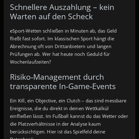
Schnellere Auszahlung – kein
Warten auf den Scheck
eSport-Wetten schließen in Minuten ab, das Geld
fließt fast sofort. Im klassischen Sport hängt die
Abrechnung oft von Drittanbietern und langen
Prüfungen ab. Wer hat heute noch Geduld für
Wochenlaufzeiten?
Risiko‑Management durch
transparente In‑Game‑Events
Ein Kill, ein Objective, ein Clutch – das sind messbare
Ereignisse, die du direkt in deinen Wettkalkül
einfließen lässt. Im Fußball kannst du das Wetter oder
die Platzverhältnisse in der Analyse kaum
berücksichtigen. Hier ist das Spielfeld deine