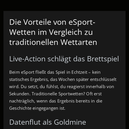
Die Vorteile von eSport-
Wetten im Vergleich zu
traditionellen Wettarten
Live-Action schlägt das Brettspiel
Beim eSport fließt das Spiel in Echtzeit – kein
statisches Ergebnis, das Wochen später entschlüsselt
wird. Du setzt, du fühlst, du reagierst innerhalb von
Sekunden. Traditionelle Sportwetten? Oft erst
nachträglich, wenn das Ergebnis bereits in die
Geschichte eingegangen ist.
Datenflut als Goldmine