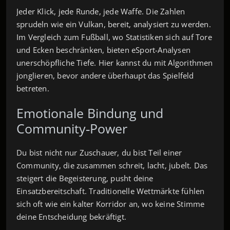
Jeder Klick, jede Runde, jede Waffe. Die Zahlen
sprudeln wie ein Vulkan, bereit, analysiert zu werden.
Im Vergleich zum Fußball, wo Statistiken sich auf Tore
und Ecken beschränken, bieten eSport-Analysen
unerschöpfliche Tiefe. Hier kannst du mit Algorithmen
jonglieren, bevor andere überhaupt das Spielfeld
betreten.
Emotionale Bindung und
Community‑Power
Du bist nicht nur Zuschauer, du bist Teil einer
Community, die zusammen schreit, lacht, jubelt. Das
steigert die Begeisterung, pusht deine
Einsatzbereitschaft. Traditionelle Wettmärkte fühlen
sich oft wie ein kalter Korridor an, wo keine Stimme
deine Entscheidung bekräftigt.