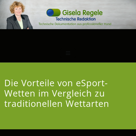
Die Vorteile von eSport-
Wetten im Vergleich zu
traditionellen Wettarten