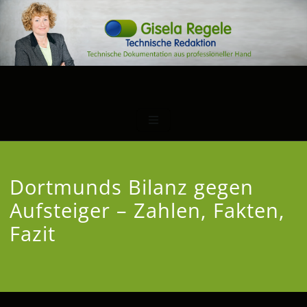
Dortmunds Bilanz gegen
Aufsteiger – Zahlen, Fakten,
Fazit