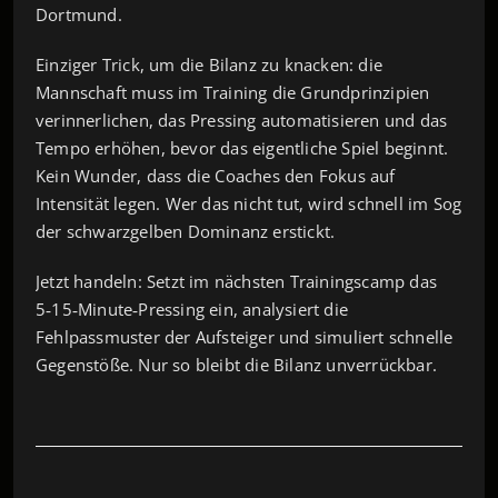
Dortmund.
Einziger Trick, um die Bilanz zu knacken: die
Mannschaft muss im Training die Grundprinzipien
verinnerlichen, das Pressing automatisieren und das
Tempo erhöhen, bevor das eigentliche Spiel beginnt.
Kein Wunder, dass die Coaches den Fokus auf
Intensität legen. Wer das nicht tut, wird schnell im Sog
der schwarzgelben Dominanz erstickt.
Jetzt handeln: Setzt im nächsten Trainingscamp das
5‑15‑Minute‑Pressing ein, analysiert die
Fehlpassmuster der Aufsteiger und simuliert schnelle
Gegenstöße. Nur so bleibt die Bilanz unverrückbar.