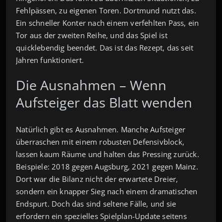
Fehlpässen, zu eigenen Toren. Dortmund nutzt das.
Ein schneller Konter nach einem verfehlten Pass, ein
Tor aus der zweiten Reihe, und das Spiel ist
quicklebendig beendet. Das ist das Rezept, das seit
Jahren funktioniert.
Die Ausnahmen – Wenn
Aufsteiger das Blatt wenden
Natürlich gibt es Ausnahmen. Manche Aufsteiger
überraschen mit einem robusten Defensivblock,
lassen kaum Räume und halten das Pressing zurück.
Beispiele: 2018 gegen Augsburg, 2021 gegen Mainz.
Dort war die Bilanz nicht der erwartete Dreier,
sondern ein knapper Sieg nach einem dramatischen
Endspurt. Doch das sind seltene Fälle, und sie
erfordern ein spezielles Spielplan-Update seitens