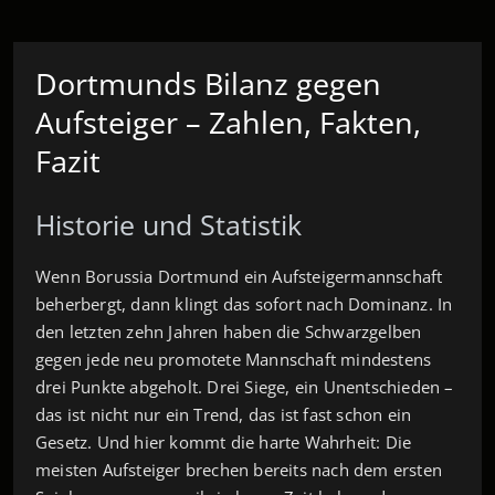
Dortmunds Bilanz gegen
Aufsteiger – Zahlen, Fakten,
Fazit
Historie und Statistik
Wenn Borussia Dortmund ein Aufsteigermannschaft
beherbergt, dann klingt das sofort nach Dominanz. In
den letzten zehn Jahren haben die Schwarzgelben
gegen jede neu promotete Mannschaft mindestens
drei Punkte abgeholt. Drei Siege, ein Unentschieden –
das ist nicht nur ein Trend, das ist fast schon ein
Gesetz. Und hier kommt die harte Wahrheit: Die
meisten Aufsteiger brechen bereits nach dem ersten