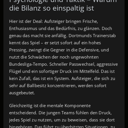
die Bilanz so einspaltig ist
Hier ist der Deal: Aufsteiger bringen Frische,
Enthusiasmus und das Bedürfnis, zu glänzen. Doch
genau das macht sie anfällig. Dortmunds Trainerstab
kennt das Spiel – er setzt sofort auf ein hohes
Pressing, zwingt die Gegner in die Defensive, und
nutzt die Schwächen der noch ungewohnten
Bundesliga‑Tempo. Schneller Passwechsel, aggressive
Flügel und ein sofortiger Druck im Mittelfeld. Das ist
kein Zufall, das ist ein System. Aufsteiger, die sich zu
sehr auf Ballbesitz konzentrieren, werden sofort
ausgebeutet.
Gleichzeitig ist die mentale Komponente
entscheidend. Die jungen Teams fühlen den Druck,
jedes Spiel zu nutzen, um zu beweisen, dass sie dort
hingehören. Das führt zu überhitzten Situationen, zu