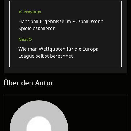
Beitragsnavigation
Previous
Handball-Ergebnisse im Fußball: Wenn
Spiele eskalieren
Next
Wie man Wettquoten für die Europa
League selbst berechnet
Über den Autor