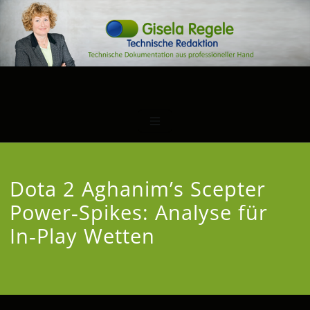
Dota 2 Aghanim’s Scepter
Power‑Spikes: Analyse für
In‑Play Wetten