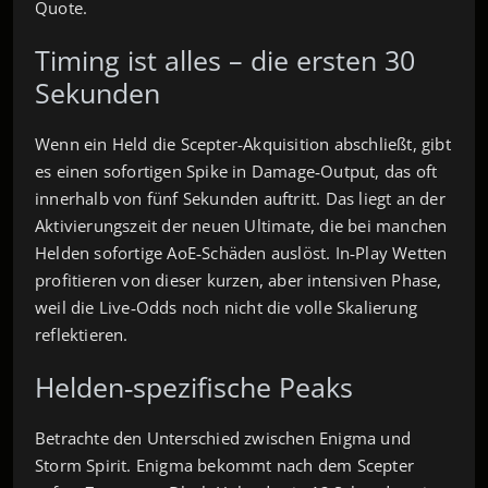
Quote.
Timing ist alles – die ersten 30
Sekunden
Wenn ein Held die Scepter‑Akquisition abschließt, gibt
es einen sofortigen Spike in Damage‑Output, das oft
innerhalb von fünf Sekunden auftritt. Das liegt an der
Aktivierungszeit der neuen Ultimate, die bei manchen
Helden sofortige AoE‑Schäden auslöst. In‑Play Wetten
profitieren von dieser kurzen, aber intensiven Phase,
weil die Live‑Odds noch nicht die volle Skalierung
reflektieren.
Helden‑spezifische Peaks
Betrachte den Unterschied zwischen Enigma und
Storm Spirit. Enigma bekommt nach dem Scepter