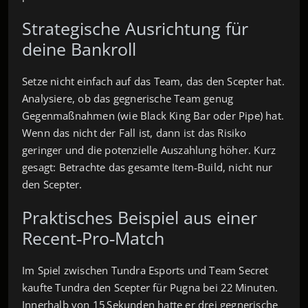
Strategische Ausrichtung für
deine Bankroll
Setze nicht einfach auf das Team, das den Scepter hat.
Analysiere, ob das gegnerische Team genug
Gegenmaßnahmen (wie Black King Bar oder Pipe) hat.
Wenn das nicht der Fall ist, dann ist das Risiko
geringer und die potenzielle Auszahlung höher. Kurz
gesagt: Betrachte das gesamte Item‑Build, nicht nur
den Scepter.
Praktisches Beispiel aus einer
Recent‑Pro‑Match
Im Spiel zwischen Tundra Esports und Team Secret
kaufte Tundra den Scepter für Pugna bei 22 Minuten.
Innerhalb von 15 Sekunden hatte er drei gegnerische