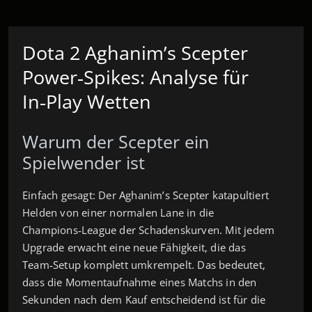
Dota 2 Aghanim’s Scepter
Power‑Spikes: Analyse für
In‑Play Wetten
Warum der Scepter ein
Spielwender ist
Einfach gesagt: Der Aghanim’s Scepter katapultiert
Helden von einer normalen Lane in die
Champions‑League der Schadenskurven. Mit jedem
Upgrade erwacht eine neue Fähigkeit, die das
Team‑Setup komplett umkrempelt. Das bedeutet,
dass die Momentaufnahme eines Matchs in den
Sekunden nach dem Kauf entscheidend ist für die