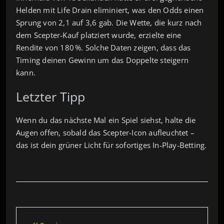
Helden mit Life Drain eliminiert, was den Odds einen
Sprung von 2,1 auf 3,6 gab. Die Wette, die kurz nach
dem Scepter‑Kauf platziert wurde, erzielte eine
Rendite von 180 %. Solche Daten zeigen, dass das
Timing deinen Gewinn um das Doppelte steigern
kann.
Letzter Tipp
Wenn du das nächste Mal ein Spiel siehst, halte die
Augen offen, sobald das Scepter-Icon aufleuchtet –
das ist dein grüner Licht für sofortiges In‑Play‑Betting.