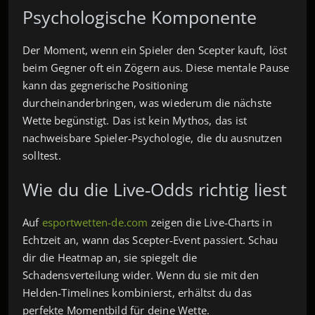
Psychologische Komponente
Der Moment, wenn ein Spieler den Scepter kauft, löst
beim Gegner oft ein Zögern aus. Diese mentale Pause
kann das gegnerische Positioning
durcheinanderbringen, was wiederum die nächste
Wette begünstigt. Das ist kein Mythos, das ist
nachweisbare Spieler‑Psychologie, die du ausnutzen
solltest.
Wie du die Live‑Odds richtig liest
Auf
esportwetten-de.com
zeigen die Live‑Charts in
Echtzeit an, wann das Scepter‑Event passiert. Schau
dir die Heatmap an, sie spiegelt die
Schadensverteilung wider. Wenn du sie mit den
Helden‑Timelines kombinierst, erhältst du das
perfekte Momentbild für deine Wette.