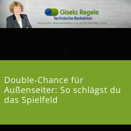
Double‑Chance für
Außenseiter: So schlägst du
das Spielfeld