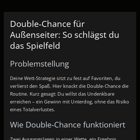
Double‑Chance für
Außenseiter: So schlägst du
das Spielfeld
Problemstellung
Deine Wett-Strategie sitzt zu fest auf Favoriten, du
verlierst den Spaß. Hier knackt die Double‑Chance die
Routine. Kurz gesagt: Du willst das Undenkbare
erreichen – ein Gewinn mit Unterdog, ohne das Risiko
eines Totalverlustes.
Wie Double‑Chance funktioniert
Zwei Ausgangslagen in einer Wette, ein Ergebnis.