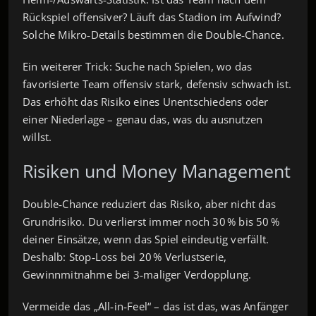
Rückspiel offensiver? Läuft das Stadion im Aufwind?
Solche Mikro‑Details bestimmen die Double‑Chance.
Ein weiterer Trick: Suche nach Spielen, wo das
favorisierte Team offensiv stark, defensiv schwach ist.
Das erhöht das Risiko eines Unentschiedens oder
einer Niederlage – genau das, was du ausnutzen
willst.
Risiken und Money Management
Double‑Chance reduziert das Risiko, aber nicht das
Grundrisiko. Du verlierst immer noch 30 % bis 50 %
deiner Einsätze, wenn das Spiel eindeutig verfällt.
Deshalb: Stop‑Loss bei 20 % Verlustserie,
Gewinnmitnahme bei 3‑maliger Verdopplung.
Vermeide das „All‑in‑Feel“ – das ist das, was Anfänger