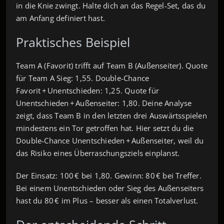
in die Knie zwingt. Halte dich an das Regel‑Set, das du
am Anfang definiert hast.
Praktisches Beispiel
Team A (Favorit) trifft auf Team B (Außenseiter). Quote
für Team A Sieg: 1,55. Double‑Chance
Favorit + Unentschieden: 1,25. Quote für
Unentschieden + Außenseiter: 1,80. Deine Analyse
zeigt, dass Team B in den letzten drei Auswärtsspielen
mindestens ein Tor getroffen hat. Hier setzt du die
Double‑Chance Unentschieden + Außenseiter, weil du
das Risiko eines Überraschungsziels einplanst.
Der Einsatz: 100 € bei 1,80. Gewinn: 80 € bei Treffer.
Bei einem Unentschieden oder Sieg des Außenseiters
hast du 80 € im Plus – besser als einen Totalverlust.