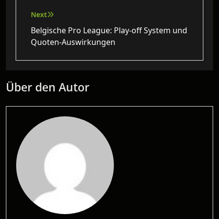
Next
Belgische Pro League: Play-off System und
Quoten‑Auswirkungen
Über den Autor