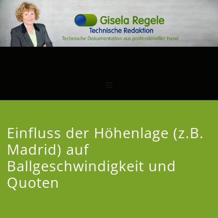
Einfluss der Höhenlage (z.B.
Madrid) auf
Ballgeschwindigkeit und
Quoten