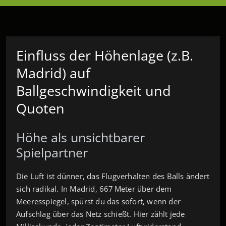
Einfluss der Höhenlage (z.B.
Madrid) auf
Ballgeschwindigkeit und
Quoten
Höhe als unsichtbarer
Spielpartner
Die Luft ist dünner, das Flugverhalten des Balls ändert
sich radikal. In Madrid, 667 Meter über dem
Meeresspiegel, spürst du das sofort, wenn der
Aufschlag über das Netz schießt. Hier zählt jede