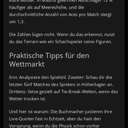
häufiger als auf Meereshöhe, und die
durchschnittliche Anzahl von Aces pro Match steigt
um 1,3.
Die Zahlen lügen nicht. Wenn du das erkennst, nutzt
du das Terrain wie ein Schachspieler seine Figuren.
Praktische Tipps für den
Wettmarkt
Erst: Analysiere den Spielstil. Zweiter: Schau dir die
letzten fünf Matches des Spielers in Höhenlagen an.
Drittens: Setze gezielt auf Tie‑Break‑Wetten, wenn das
Wetter trocken ist.
Und hier ist warum: Die Buchmacher justieren ihre
Live‑Quoten fast in Echtzeit, aber du hast den
Vorsprung, wenn du die Physik schon vorher