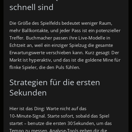
schnell sind
Die Größe des Spielfelds bedeutet weniger Raum,
mehr Ballkontakte, und jeder Pass ist ein potenzieller
Treffer. Buchmacher passen ihre Live-Modelle in
Echtzeit an, weil ein einziger Spielzug die gesamte
Erwartungswerte verschieben kann. Kurz gesagt: Der
Markt ist hyperaktiv, und das ist die goldene Mine für
flinke Spieler, die den Puls fühlen.
Strategien für die ersten
Sekunden
Hier ist das Ding: Warte nicht auf das
10‑Minute‑Signal. Starte sofort, sobald das Spiel
startet – benutze die ersten 30 Sekunden, um das
Tempo zu messen. Analyse-Tools geben dir die