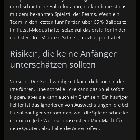
durchschnittliche Ballzirkulation, du kombinierst das
mit dem bekannten Spielstil der Teams. Wenn ein
Team in den letzten fünf Partien über 65 % Ballbesitz
im Futsal‑Modus hatte, setze auf das erste Tor in den
nächsten drei Minuten. Schnell, präzise, profitabel.
Risiken, die keine Anfänger
unterschätzen sollten
Vorsicht: Die Geschwindigkeit kann dich auch in die
Irre führen. Eine schnelle Ecke kann das Spiel sofort
kippen, aber sie kann auch ein Bluff sein. Ein häufiger
Fehler ist das Ignorieren von Auswechslungen, die bei
Futsal häufiger vorkommen, weil die Spieler schneller
ermüden. Jede Wechselphase ist ein Mini‑Markt für
neue Quoten, also halte die Augen offen.