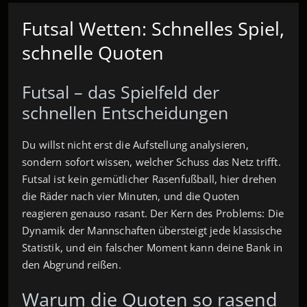
Futsal Wetten: Schnelles Spiel,
schnelle Quoten
Futsal – das Spielfeld der
schnellen Entscheidungen
Du willst nicht erst die Aufstellung analysieren,
sondern sofort wissen, welcher Schuss das Netz trifft.
Futsal ist kein gemütlicher Rasenfußball, hier drehen
die Räder nach vier Minuten, und die Quoten
reagieren genauso rasant. Der Kern des Problems: Die
Dynamik der Mannschaften übersteigt jede klassische
Statistik, und ein falscher Moment kann deine Bank in
den Abgrund reißen.
Warum die Quoten so rasend