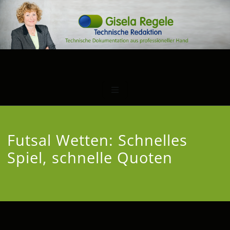
Futsal Wetten: Schnelles
Spiel, schnelle Quoten