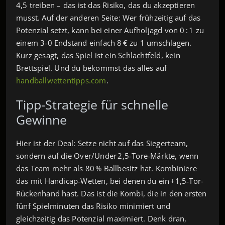
4,5 treiben – das ist das Risiko, das du akzeptieren
musst. Auf der anderen Seite: Wer frühzeitig auf das
Potenzial setzt, kann bei einer Aufholjagd von 0 : 1 zu
einem 3‑0 Endstand einfach 8 € zu 1 umschlagen.
Kurz gesagt, das Spiel ist ein Schlachtfeld, kein
Brettspiel. Und du bekommst das alles auf
handballwettentipps.com
.
Tipp-Strategie für schnelle
Gewinne
Hier ist der Deal: Setze nicht auf das Siegerteam,
sondern auf die Over/Under 2,5‑Tore‑Märkte, wenn
das Team mehr als 80 % Ballbesitz hat. Kombiniere
das mit Handicap‑Wetten, bei denen du ein +1,5‑Tor-
Rückenhand hast. Das ist die Kombi, die in den ersten
fünf Spielminuten das Risiko minimiert und
gleichzeitig das Potenzial maximiert. Denk dran,