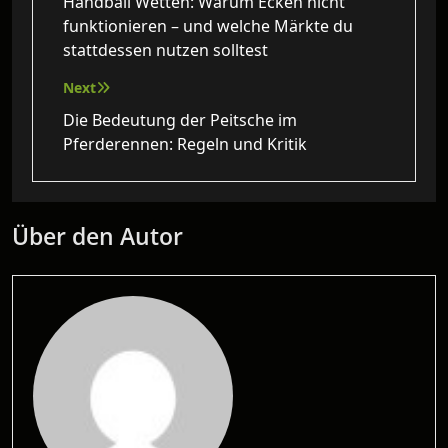
Handball Wetten: Warum Ecken nicht
funktionieren – und welche Märkte du
stattdessen nutzen solltest
Next
Die Bedeutung der Peitsche im
Pferderennen: Regeln und Kritik
Über den Autor