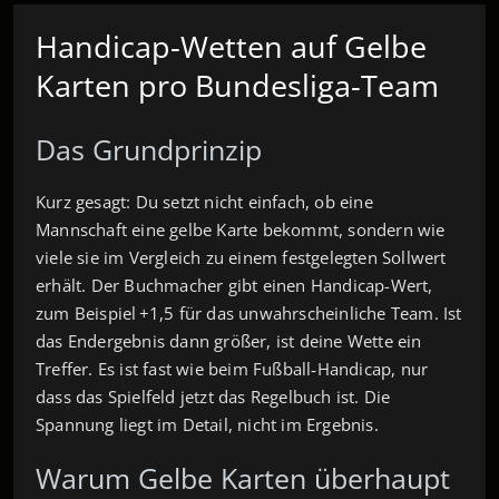
Handicap-Wetten auf Gelbe
Karten pro Bundesliga-Team
Das Grundprinzip
Kurz gesagt: Du setzt nicht einfach, ob eine
Mannschaft eine gelbe Karte bekommt, sondern wie
viele sie im Vergleich zu einem festgelegten Sollwert
erhält. Der Buchmacher gibt einen Handicap-Wert,
zum Beispiel +1,5 für das unwahrscheinliche Team. Ist
das Endergebnis dann größer, ist deine Wette ein
Treffer. Es ist fast wie beim Fußball‑Handicap, nur
dass das Spielfeld jetzt das Regelbuch ist. Die
Spannung liegt im Detail, nicht im Ergebnis.
Warum Gelbe Karten überhaupt