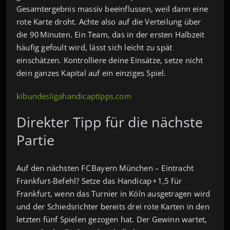
Gesamtergebnis massiv beeinflussen, weil dann eine
rote Karte droht. Achte also auf die Verteilung über
die 90 Minuten. Ein Team, das in der ersten Halbzeit
häufig gefoult wird, lässt sich leicht zu spät
einschätzen. Kontrolliere deine Einsätze, setze nicht
dein ganzes Kapital auf ein einziges Spiel.
kibundesligahandicaptipps.com
Direkter Tipp für die nächste
Partie
Auf den nächsten FC Bayern München – Eintracht
Frankfurt-Befehl? Setze das Handicap +1,5 für
Frankfurt, wenn das Turnier in Köln ausgetragen wird
und der Schiedsrichter bereits drei rote Karten in den
letzten fünf Spielen gezogen hat. Der Gewinn wartet,