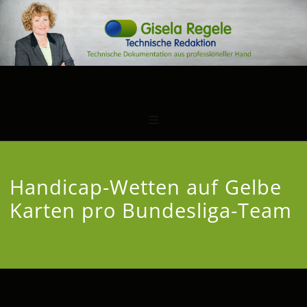
Handicap-Wetten auf Gelbe
Karten pro Bundesliga-Team