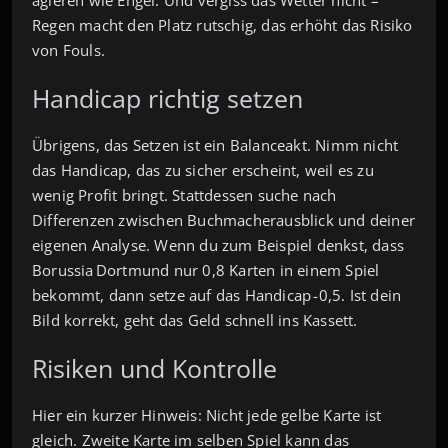
Regen macht den Platz rutschig, das erhöht das Risiko
von Fouls.
Handicap richtig setzen
Übrigens, das Setzen ist ein Balanceakt. Nimm nicht
das Handicap, das zu sicher erscheint, weil es zu
wenig Profit bringt. Stattdessen suche nach
Differenzen zwischen Buchmacherausblick und deiner
eigenen Analyse. Wenn du zum Beispiel denkst, dass
Borussia Dortmund nur 0,8 Karten in einem Spiel
bekommt, dann setze auf das Handicap -0,5. Ist dein
Bild korrekt, geht das Geld schnell ins Kassett.
Risiken und Kontrolle
Hier ein kurzer Hinweis: Nicht jede gelbe Karte ist
gleich. Zweite Karte im selben Spiel kann das